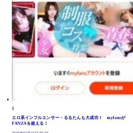
5
エロ系インフルエンサー・るるたんも大成功！ myfansが
FANZAを超える！