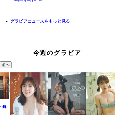
2026年01月16日 06:30
グラビアニュースをもっと見る
今週のグラビア
前へ