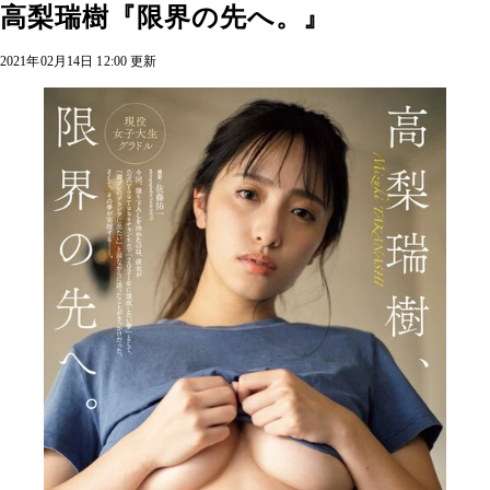
高梨瑞樹『限界の先へ。』
2021年02月14日 12:00 更新