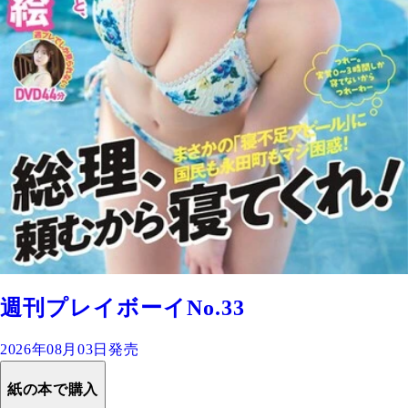
週刊プレイボーイNo.33
2026年08月03日発売
紙の本で購入