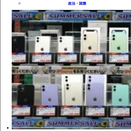
政治・国際