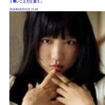
く尊いことだと思う」
2026年08月03日 21:00