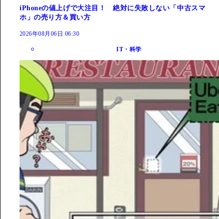
iPhoneの値上げで大注目！ 絶対に失敗しない「中古スマ
ホ」の売り方＆買い方
2026年08月06日 06:30
IT・科学