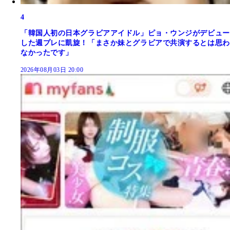
4
「韓国人初の日本グラビアアイドル」ピョ・ウンジがデビュー
した週プレに凱旋！「まさか妹とグラビアで共演するとは思わ
なかったです」
2026年08月03日 20:00