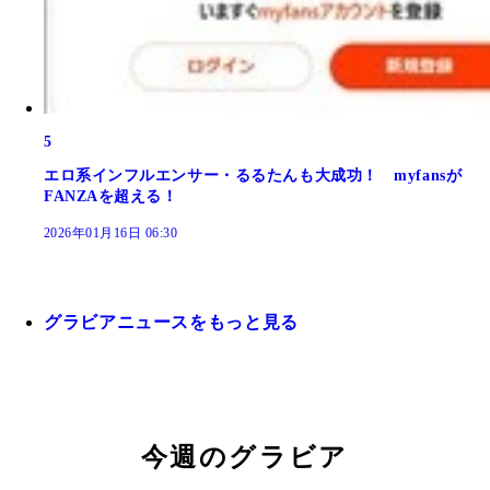
5
エロ系インフルエンサー・るるたんも大成功！ myfansが
FANZAを超える！
2026年01月16日 06:30
グラビアニュースをもっと見る
今週のグラビア