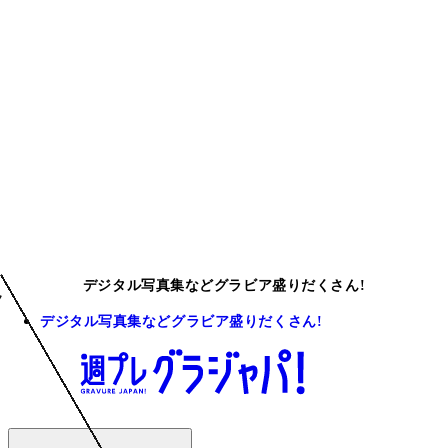
デジタル写真集などグラビア盛りだくさん!
デジタル写真集などグラビア盛りだくさん!