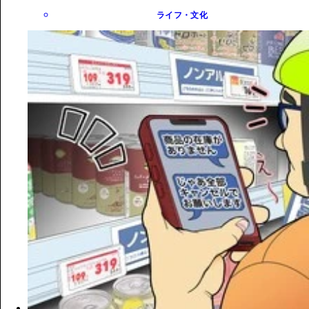
ライフ・文化