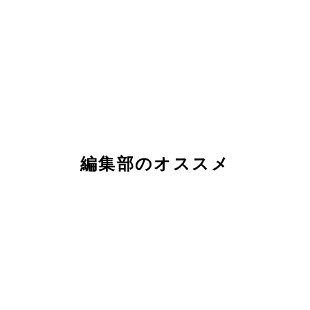
編集部のオススメ