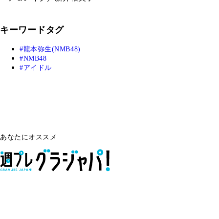
キーワードタグ
龍本弥生(NMB48)
NMB48
アイドル
あなたにオススメ