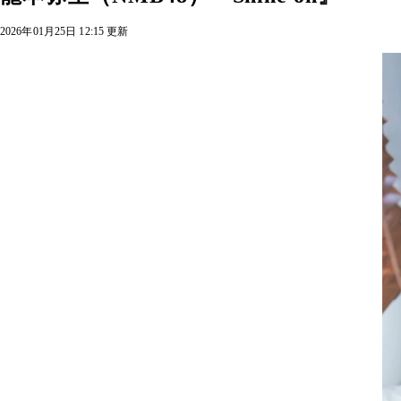
2026年01月25日 12:15 更新