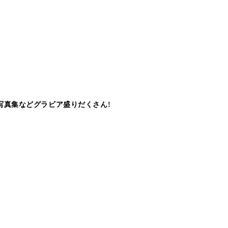
写真集などグラビア盛りだくさん!