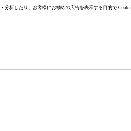
分析したり、お客様にお勧めの広告を表⽰する⽬的で Cooki