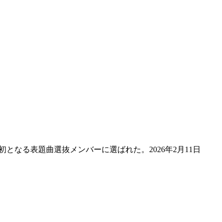
初となる表題曲選抜メンバーに選ばれた。2026年2月11日