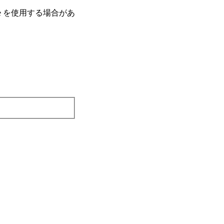
e を使⽤する場合があ