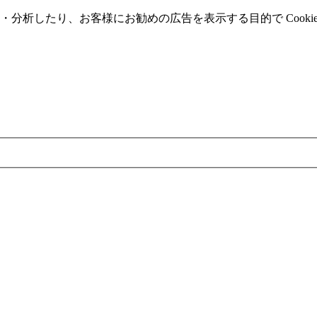
分析したり、お客様にお勧めの広告を表⽰する⽬的で Cooki