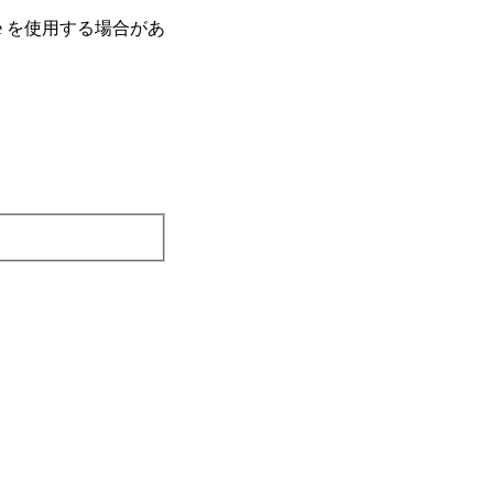
e を使⽤する場合があ