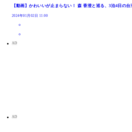
【動画】かわいいが止まらない！ 森 香澄と巡る、3泊4日の台
2024年01月02日 11:00