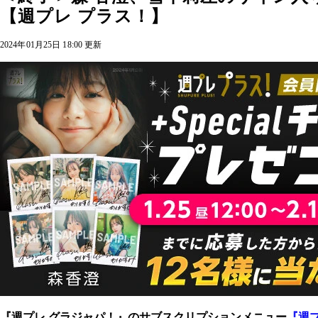
【週プレ プラス！】
2024年01月25日 18:00 更新
『週プレ グラジャパ！』のサブスクリプションメニュー
『週