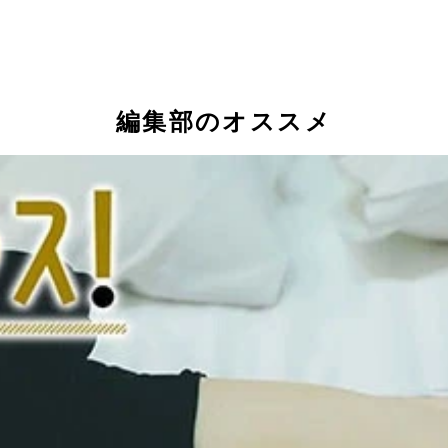
編集部のオススメ