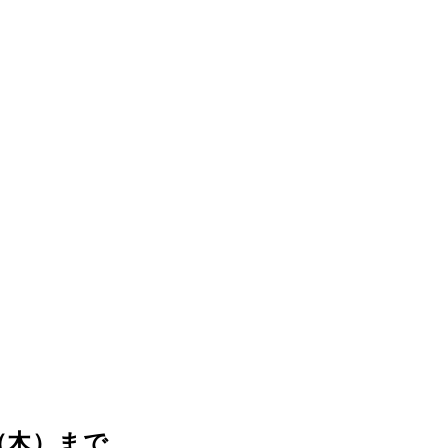
（木）まで