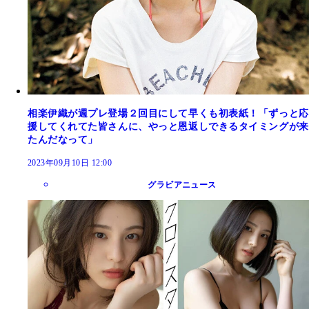
相楽伊織が週プレ登場２回目にして早くも初表紙！「ずっと応
援してくれてた皆さんに、やっと恩返しできるタイミングが来
たんだなって」
2023年09月10日 12:00
グラビアニュース