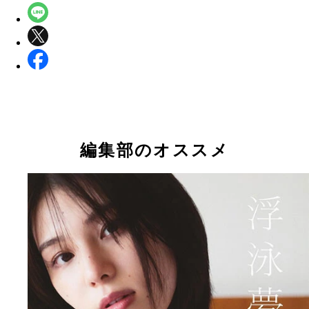
編集部のオススメ