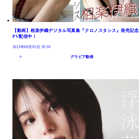
【動画】相楽伊織デジタル写真集『クロノスタシス』発売記念
PV配信中！
2023年06月01日 20:30
グラビア動画