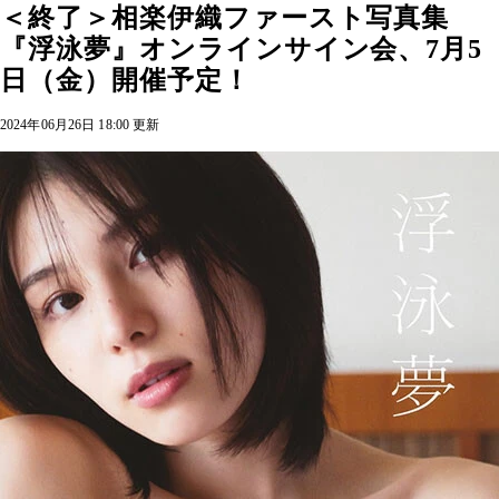
＜終了＞相楽伊織ファースト写真集
『浮泳夢』オンラインサイン会、7月5
日（金）開催予定！
2024年06月26日 18:00 更新