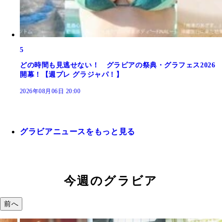
5
どの時間も見逃せない！ グラビアの祭典・グラフェス2026
開幕！【週プレ グラジャパ！】
2026年08月06日 20:00
グラビアニュースをもっと見る
今週のグラビア
前へ