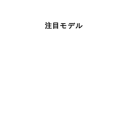
注目モデル