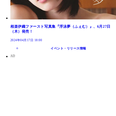
相楽伊織ファースト写真集『浮泳夢（ふぇむ）』、6月27日
（木）発売！
2024年04月17日 18:00
イベント・リリース情報