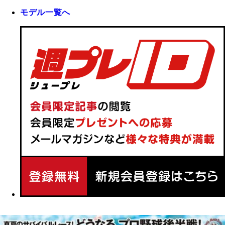
モデル一覧へ