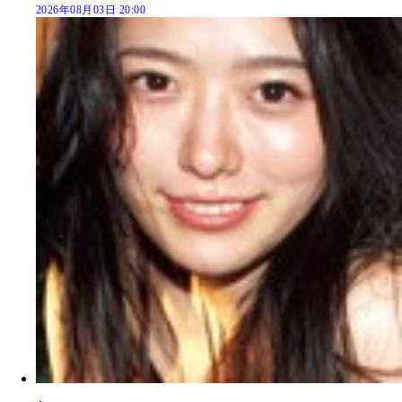
2026年08月03日 20:00