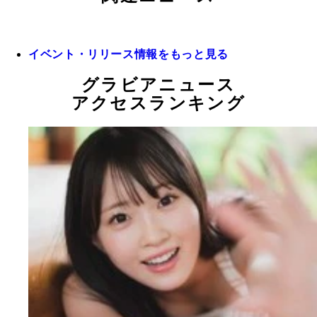
イベント・リリース情報をもっと見る
グラビアニュース
アクセスランキング