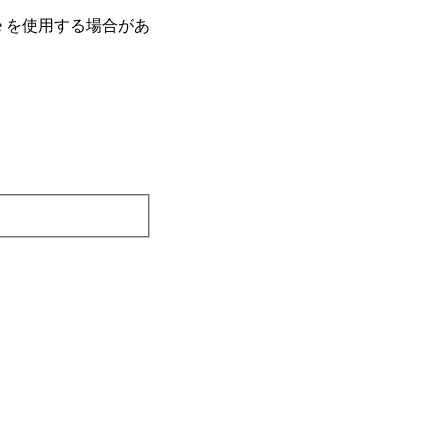
e を使⽤する場合があ