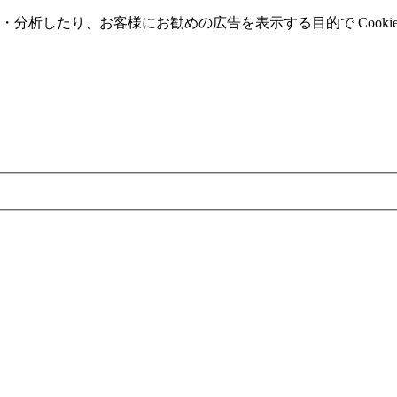
分析したり、お客様にお勧めの広告を表⽰する⽬的で Cooki