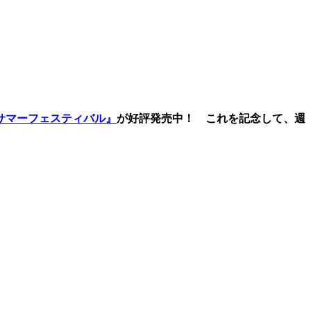
サマーフェスティバル』
が好評発売中！ これを記念して、週