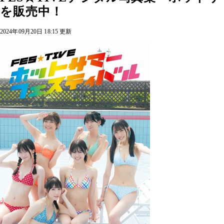
を販売中！
2024年09月20日 18:15 更新