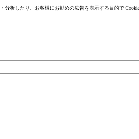
分析したり、お客様にお勧めの広告を表⽰する⽬的で Cooki