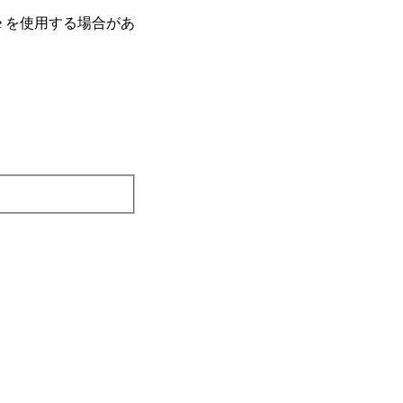
e を使⽤する場合があ