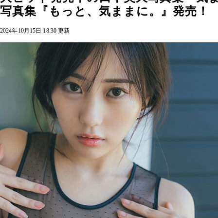
写真集『もっと、気ままに。』発売！
2024年10月15日 18:30 更新