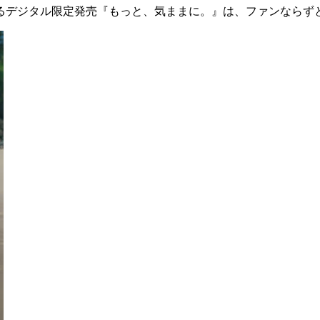
するデジタル限定発売『もっと、気ままに。』は、ファンならず