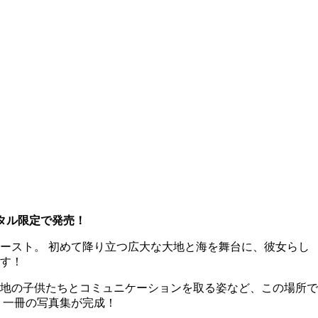
タル限定で発売！
ースト。 初めて降り立つ広大な大地と海を舞台に、彼女らし
す！
地の子供たちとコミュニケーションを取る姿など、この場所で
もう一冊の写真集が完成！