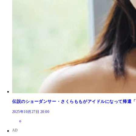
伝説のショーダンサー・さくらももがアイドルになって帰還「
2025年10月27日 20:00