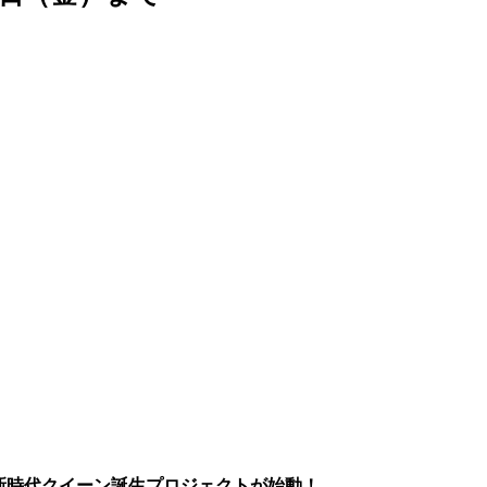
新時代クイーン誕生プロジェクトが始動！