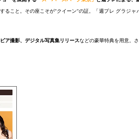
すること。その座こそが"クイーン"の証。
「週プレ グラジ
ビア撮影、デジタル写真集リリース
などの豪華特典を用意。さ