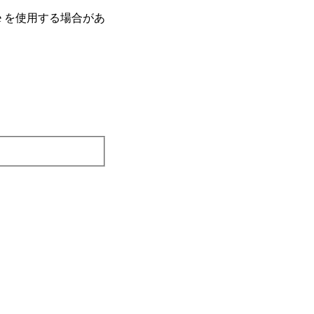
e を使⽤する場合があ