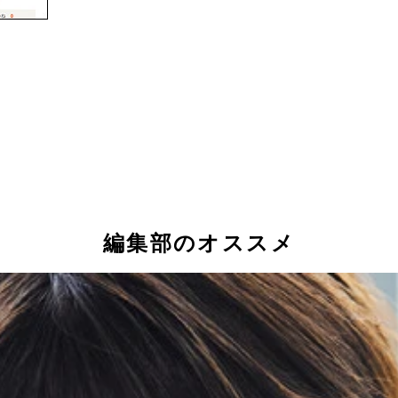
編集部のオススメ