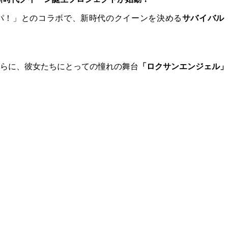
ャパ！」とのコラボで、新時代のクイーンを決める
サバイバル
らに、彼女たちにとっての憧れの舞台
「ロクサンエンジェル」