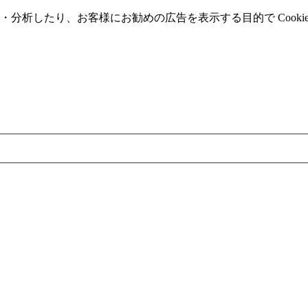
分析したり、お客様にお勧めの広告を表⽰する⽬的で Cooki