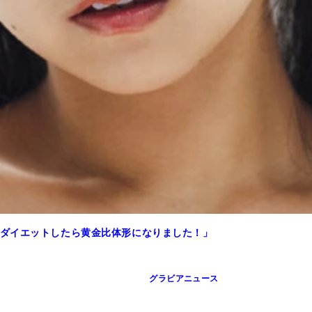
ダイエットしたら黄金比体形になりました！」
グラビアニュース