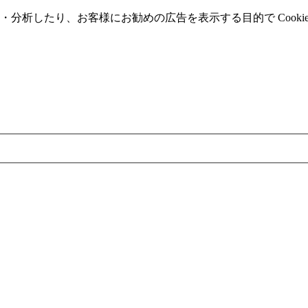
分析したり、お客様にお勧めの広告を表⽰する⽬的で Cooki