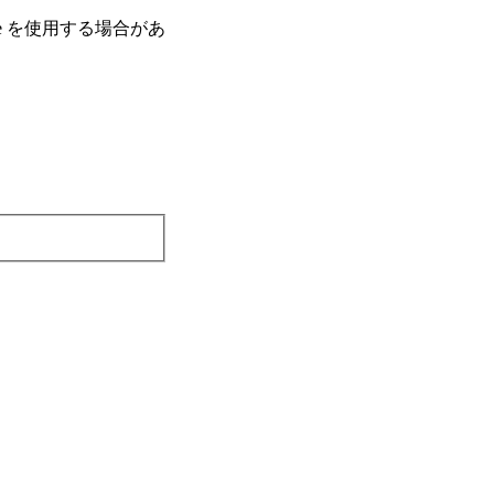
e を使⽤する場合があ