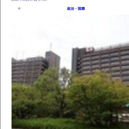
政治・国際