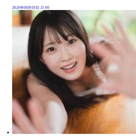
2026年08月03日 21:00