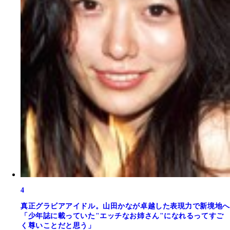
4
真正グラビアアイドル。山田かなが卓越した表現力で新境地へ
「少年誌に載っていた"エッチなお姉さん"になれるってすご
く尊いことだと思う」