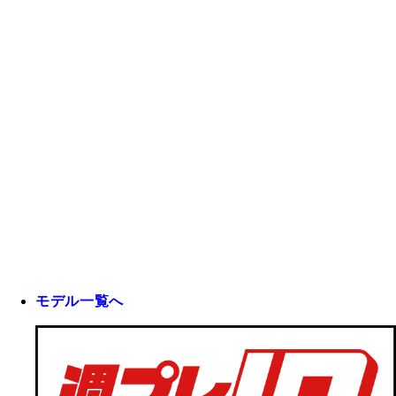
モデル一覧へ