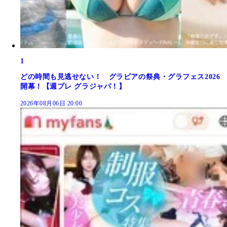
1
どの時間も見逃せない！ グラビアの祭典・グラフェス2026
開幕！【週プレ グラジャパ！】
2026年08月06日 20:00