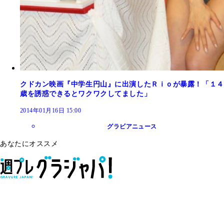
クドカン映画『中学生円山』に出演したＲｉｏが暴露！「１４
歳を誘惑できるとワクワクしてました」
2014年01月16日 15:00
グラビアニュース
あなたにオススメ