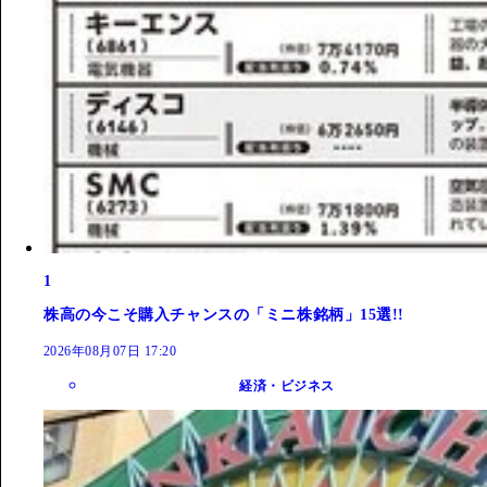
1
株高の今こそ購入チャンスの「ミニ株銘柄」15選!!
2026年08月07日 17:20
経済・ビジネス