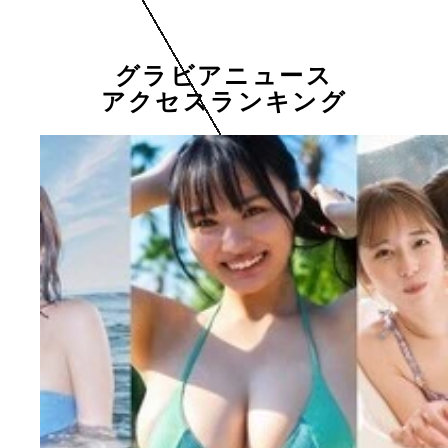
グラビアニュース
アクセスランキング