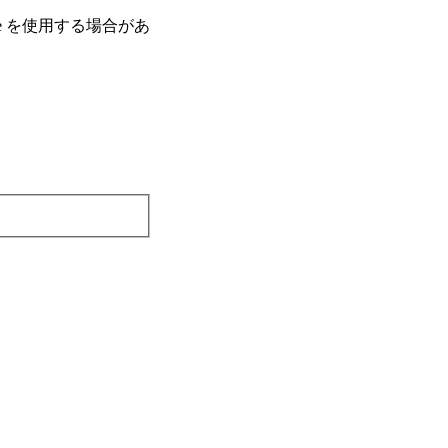
e を使⽤する場合があ