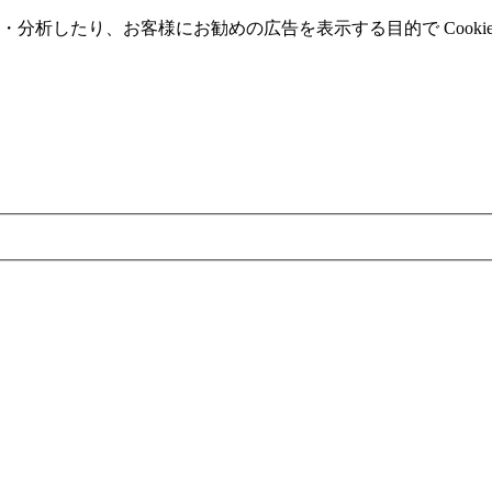
分析したり、お客様にお勧めの広告を表⽰する⽬的で Cooki