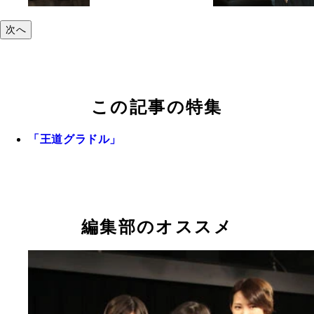
次へ
この記事の特集
「王道グラドル」
編集部のオススメ