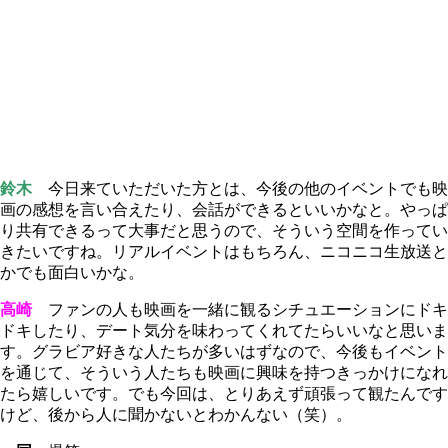
鈴木
今日来ていただいた方とは、今後の他のイベントでも映
画の感想を言い合えたり、会話ができるといいかなと。やっぱ
り共有できるって大事だと思うので、そういう空間を作ってい
きたいですね。リアルイベントはもちろん、ニコニコ生放送と
かでも面白いかな。
高崎
ファンの人も映画を一緒に観るシチュエーションにドキ
ドキしたり、デート気分を味わってくれてたらいいなと思いま
す。グラビア好きな人たちが多いはずなので、今後もイベント
を通じて、そういう人たちも映画に興味を持つきっかけになれ
たら嬉しいです。でも今回は、とりあえず頑張って観たんです
けど、後から人に聞かないとわかんない（笑）。