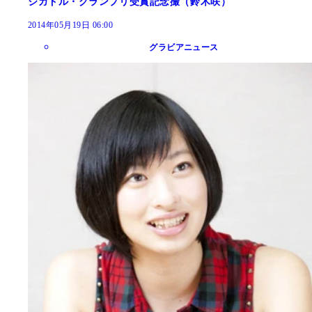
ジガドル・グランプリ受賞記念撮（鈴木咲）
2014年05月19日 06:00
グラビアニュース