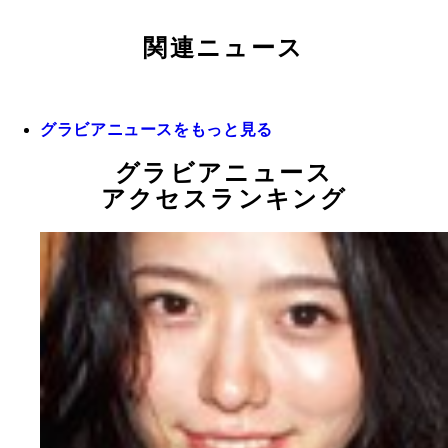
関連ニュース
グラビアニュースをもっと見る
グラビアニュース
アクセスランキング