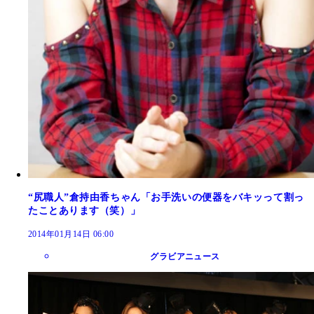
“尻職人”倉持由香ちゃん「お手洗いの便器をバキッって割っ
たことあります（笑）」
2014年01月14日 06:00
グラビアニュース