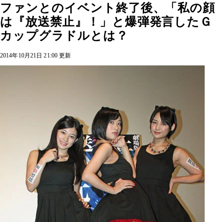
ファンとのイベント終了後、「私の顔
は『放送禁止』！」と爆弾発言したＧ
カップグラドルとは？
2014年10月21日 21:00 更新