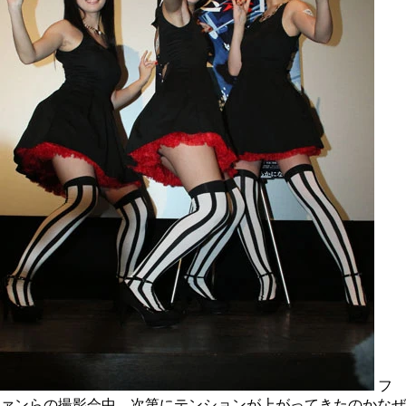
フ
ァンらの撮影会中、次第にテンションが上がってきたのかなぜ