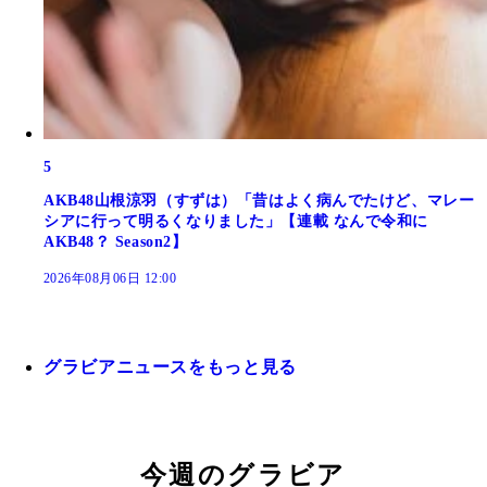
5
AKB48山根涼羽（すずは）「昔はよく病んでたけど、マレー
シアに行って明るくなりました」【連載 なんで令和に
AKB48？ Season2】
2026年08月06日 12:00
グラビアニュースをもっと見る
今週のグラビア