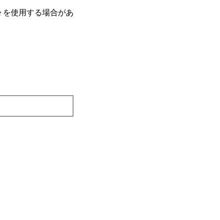
e を使⽤する場合があ