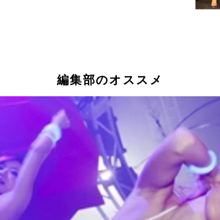
編集部のオススメ