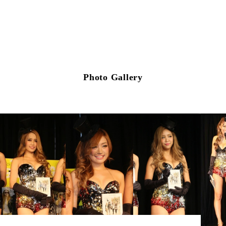
Photo Gallery