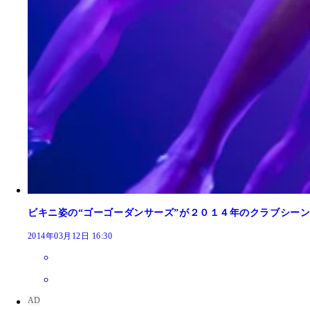
ビキニ姿の“ゴーゴーダンサーズ”が２０１４年のクラブシー
2014年03月12日 16:30