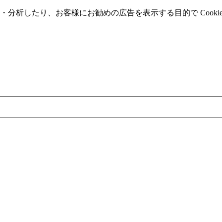
分析したり、お客様にお勧めの広告を表⽰する⽬的で Cooki