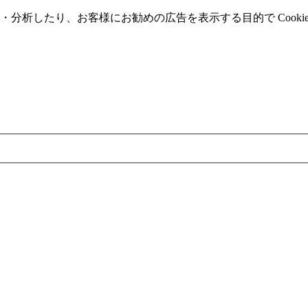
分析したり、お客様にお勧めの広告を表⽰する⽬的で Cooki