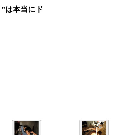
”は本当にド