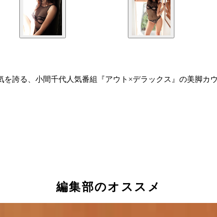
気を誇る、小間千代人気番組『アウト×デラックス』の美脚カ
編集部のオススメ