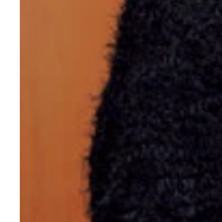
『アウト×デラックス』の美脚カウンターガールと