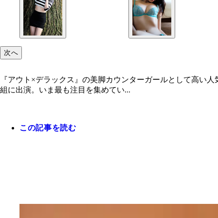
次へ
『アウト×デラックス』の美脚カウンターガールとして高い人
組に出演。いま最も注目を集めてい...
この記事を読む