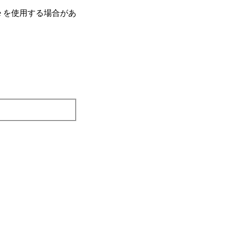
e を使⽤する場合があ