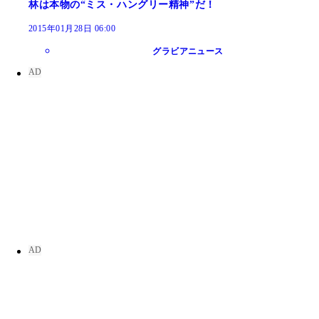
林は本物の“ミス・ハングリー精神”だ！
2015年01月28日 06:00
グラビアニュース