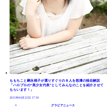
ももちこと嗣永桃子が選りすぐりの８人を怒濤の独自解説
「ハロプロの“美少女代表”としてみんなのことを紹介させて
もらいます！」
2015年04月22日 17:50
グラビアニュース