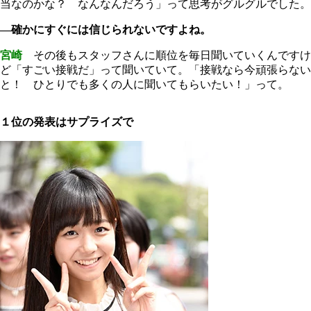
当なのかな？ なんなんだろう」って思考がグルグルでした。
―確かにすぐには信じられないですよね。
宮崎
その後もスタッフさんに順位を毎日聞いていくんですけ
ど「すごい接戦だ」って聞いていて。「接戦なら今頑張らない
と！ ひとりでも多くの人に聞いてもらいたい！」って。
１位の発表はサプライズで