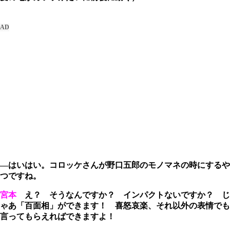
―はいはい。コロッケさんが野口五郎のモノマネの時にするや
つですね。
宮本
え？ そうなんですか？ インパクトないですか？ じ
ゃあ「百面相」ができます！ 喜怒哀楽、それ以外の表情でも
言ってもらえればできますよ！