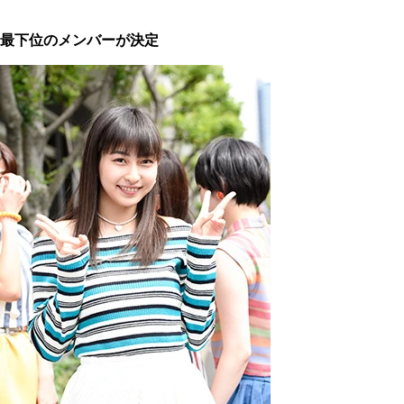
最下位のメンバーが決定