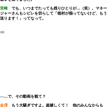
宮崎
でも、いつまでたっても残りひとりが…（笑）。マネー
ジャーさんもシビレを切らして「植村が揃ってないけど、もう
送ります！」ってなって。
―…で、その動画を観て？
金澤
もう大騒ぎですよ。超嬉しくて！ 他のみんなからも