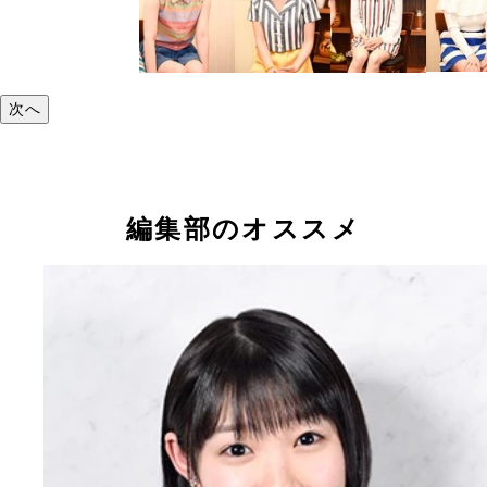
次へ
編集部のオススメ