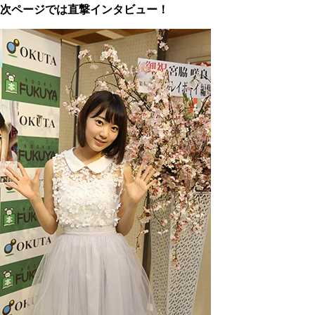
次ページでは直撃インタビュー！