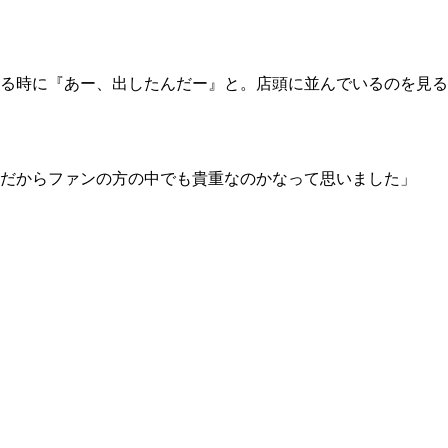
る時に『あー、出したんだー』と。店頭に並んでいるのを見る
だからファンの方の中でも貴重なのかなって思いました」