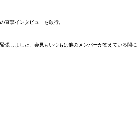
の直撃インタビューを敢行。
緊張しました。会見もいつもは他のメンバーが答えている間に