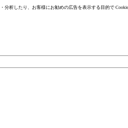
分析したり、お客様にお勧めの広告を表⽰する⽬的で Cooki