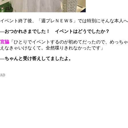
イベント終了後、「週プレＮＥＷＳ」では特別にそんな本人へ
―おつかれさまでした！ イベントはどうでしたか？
宮脇
「ひとりでイベントするのが初めてだったので、めっちゃ
えなきゃいけなくて。全然喋りきれなかったです」
―ちゃんと受け答えしてましたよ。