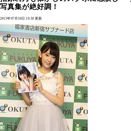
写真集が絶好調！
2015年07月10日 16:30 更新