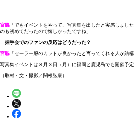
宮脇
「でもイベントをやって、写真集を出したと実感しました
のも初めてだったので嬉しかったですね」
―握手会でのファンの反応はどうだった？
宮脇
「セーラー服のカットが良かったと言ってくれる人が結構
写真集イベントは８月３日（月）に福岡と鹿児島でも開催予定
（取材・文・撮影／関根弘康）