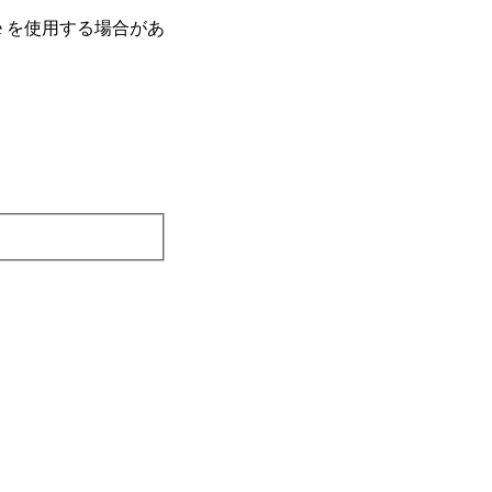
e を使⽤する場合があ