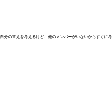
自分の答えを考えるけど、他のメンバーがいないからすぐに考