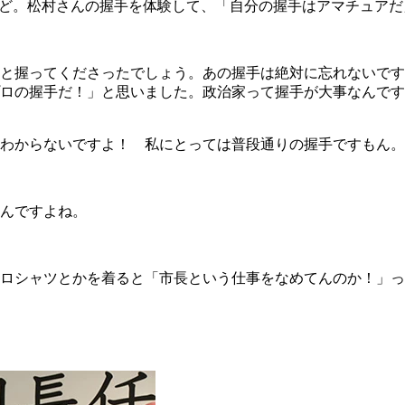
ど。松村さんの握手を体験して、「自分の握手はアマチュアだ
と握ってくださったでしょう。あの握手は絶対に忘れないです
ロの握手だ！」と思いました。政治家って握手が大事なんです
わからないですよ！ 私にとっては普段通りの握手ですもん。
んですよね。
ロシャツとかを着ると「市長という仕事をなめてんのか！」っ