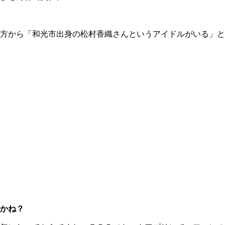
方から「和光市出身の松村香織さんというアイドルがいる」と
かね？