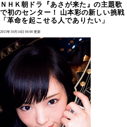
ＮＨＫ朝ドラ『あさが来た』の主題歌
で初のセンター！ 山本彩の新しい挑戦
「革命を起こせる人でありたい」
2015年10月14日 06:00 更新