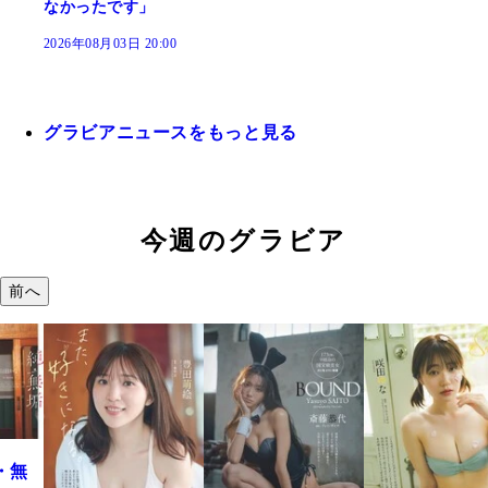
なかったです」
2026年08月03日 20:00
グラビアニュースをもっと見る
今週のグラビア
前へ