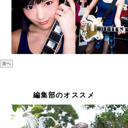
次へ
編集部のオススメ