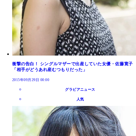
衝撃の告白！ シングルマザーで出産していた女優・佐藤寛子
「相手がどうあれ産むつもりだった」
2015年09月29日 00:00
グラビアニュース
人気