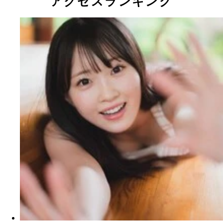
アクセスランキング