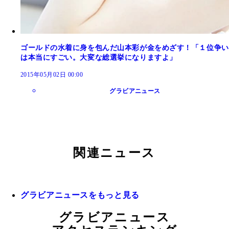
ゴールドの水着に身を包んだ山本彩が金をめざす！「１位争い
は本当にすごい。大変な総選挙になりますよ」
2015年05月02日 00:00
グラビアニュース
関連ニュース
グラビアニュースをもっと見る
グラビアニュース