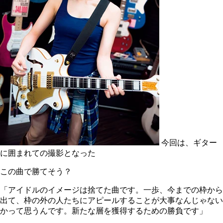
今回は、ギター
に囲まれての撮影となった
この曲で勝てそう？
「アイドルのイメージは捨てた曲です。一歩、今までの枠から
出て、枠の外の人たちにアピールすることが大事なんじゃない
かって思うんです。新たな層を獲得するための勝負です」