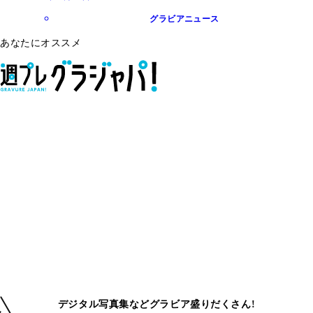
グラビアニュース
あなたにオススメ
デジタル写真集などグラビア盛りだくさん!