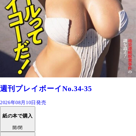
週刊プレイボーイNo.34-35
2026年08月10日発売
紙の本で購入
開/閉