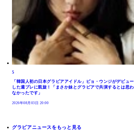
5
「韓国人初の日本グラビアアイドル」ピョ・ウンジがデビュー
した週プレに凱旋！「まさか妹とグラビアで共演するとは思わ
なかったです」
2026年08月03日 20:00
グラビアニュースをもっと見る