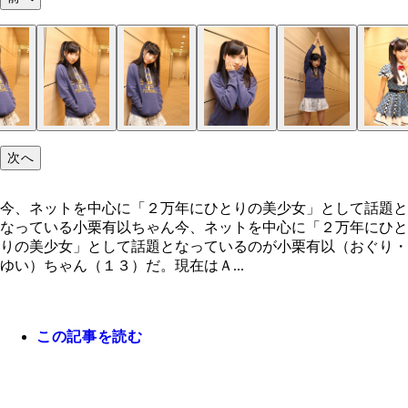
次へ
今、ネットを中心に「２万年にひとりの美少女」として話題と
なっている小栗有以ちゃん今、ネットを中心に「２万年にひと
りの美少女」として話題となっているのが小栗有以（おぐり・
ゆい）ちゃん（１３）だ。現在はＡ...
この記事を読む