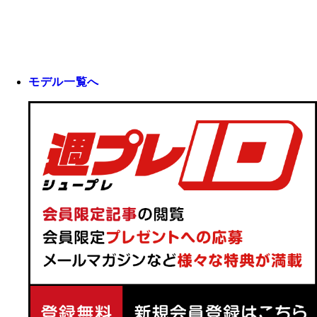
モデル一覧へ