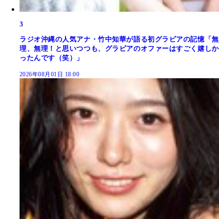
3
ラジオ沖縄の人気アナ・竹中知華が語る初グラビアの記憶「無
理、無理！と思いつつも、グラビアのオファーはすごく嬉しか
ったんです（笑）」
2026年08月01日 18:00