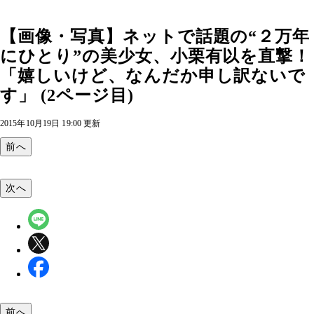
【画像・写真】ネットで話題の“２万年
にひとり”の美少女、小栗有以を直撃！
「嬉しいけど、なんだか申し訳ないで
す」 (2ページ目)
2015年10月19日 19:00 更新
前へ
次へ
前へ