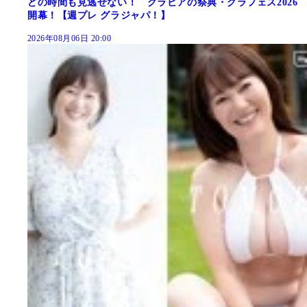
どの時間も見逃せない！ グラビアの祭典・グラフェス2026
開幕！【週プレ グラジャパ！】
2026年08月06日 20:00