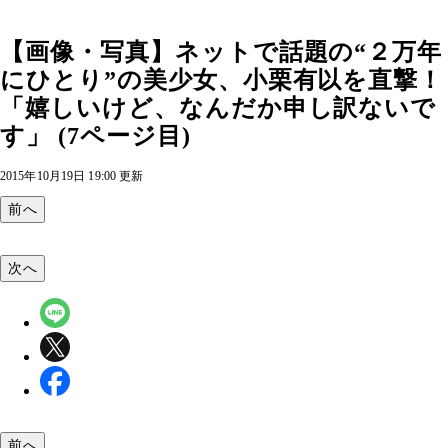
【画像・写真】ネットで話題の“２万年
にひとり”の美少女、小栗有以を直撃！
「嬉しいけど、なんだか申し訳ないで
す」 (7ページ目)
2015年10月19日 19:00 更新
前へ
次へ
前へ