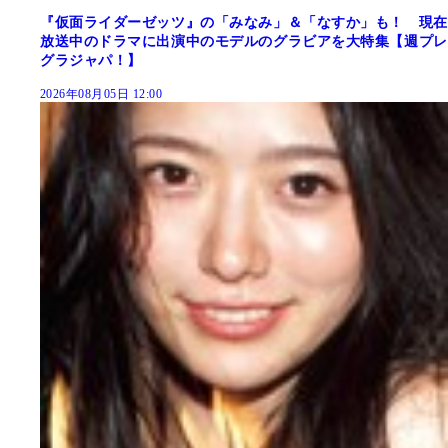
『仮面ライダーゼッツ』の「みなみ」＆「なすか」も！ 現在
放送中のドラマに出演中のモデルのグラビアを大特集【週プレ
グラジャパ！】
2026年08月05日 12:00