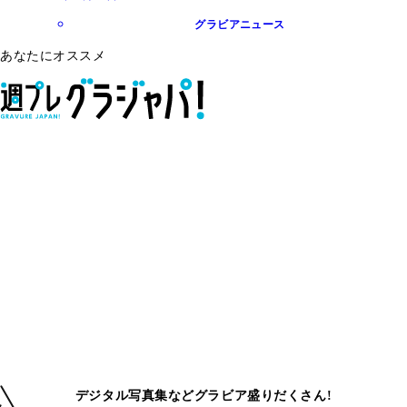
グラビアニュース
あなたにオススメ
デジタル写真集などグラビア盛りだくさん!