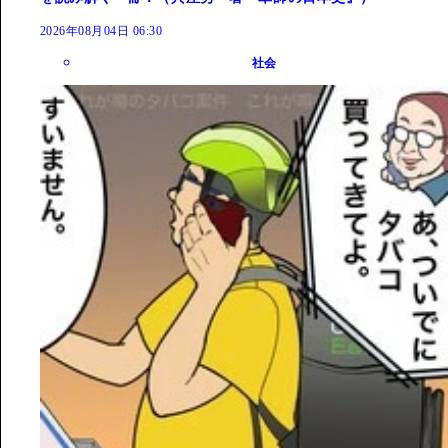
2026年08月04日 06:30
社会