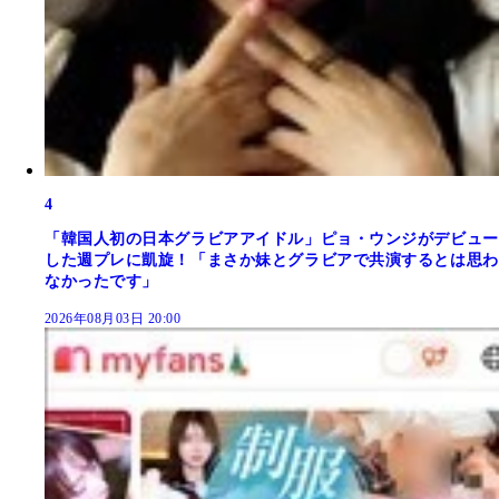
4
「韓国人初の日本グラビアアイドル」ピョ・ウンジがデビュー
した週プレに凱旋！「まさか妹とグラビアで共演するとは思わ
なかったです」
2026年08月03日 20:00