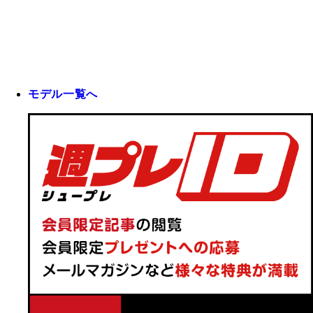
モデル一覧へ