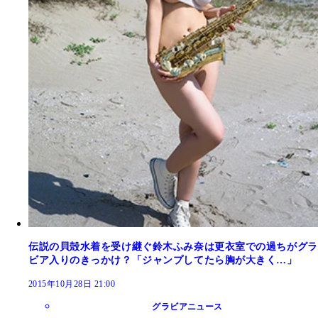
伝説の貝殻水着を受け継ぐ鈴木ふみ奈は更衣室での過ちがグラ
ビア入りのきっかけ？「ジャンプしてたら胸が大きく…」
2015年10月28日 21:00
グラビアニュース