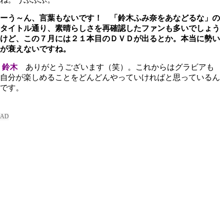
ーう～ん、言葉もないです！ 「鈴木ふみ奈をあなどるな」の
タイトル通り、素晴らしさを再確認したファンも多いでしょう
けど、この７月には２１本目のＤＶＤが出るとか。本当に勢い
が衰えないですね。
鈴木
ありがとうございます（笑）。これからはグラビアも
自分が楽しめることをどんどんやっていければと思っているん
です。