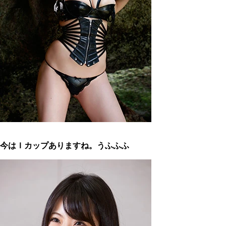
今はＩカップありますね。うふふふ