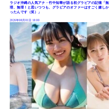
ラジオ沖縄の人気アナ・竹中知華が語る初グラビアの記憶「無
理、無理！と思いつつも、グラビアのオファーはすごく嬉しか
ったんです（笑）」
2026年08月01日 18:00