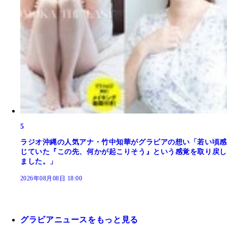
5
ラジオ沖縄の人気アナ・竹中知華がグラビアの想い「若い頃感
じていた『この先、何かが起こりそう』という感覚を取り戻し
ました。」
2026年08月08日 18:00
グラビアニュースをもっと見る