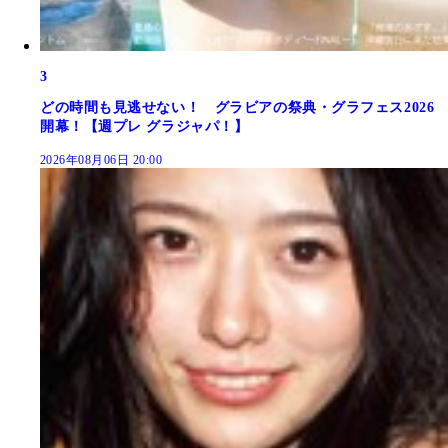
3
どの時間も見逃せない！ グラビアの祭典・グラフェス2026
開幕！【週プレ グラジャパ！】
2026年08月06日 20:00