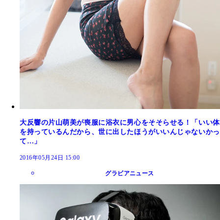
大反響の片山萌美が喪服に浴衣に男心をそそらせる！「いい体
を持っているんだから、世に出したほうがいいんじゃないかっ
て…」
2016年05月24日 15:00
グラビアニュース