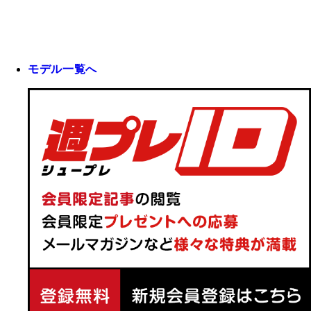
モデル一覧へ