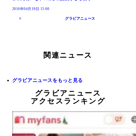
2016年04月19日 15:00
グラビアニュース
関連ニュース
グラビアニュースをもっと見る
グラビアニュース
アクセスランキング