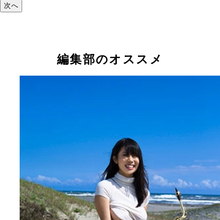
次へ
編集部のオススメ