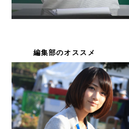
編集部のオススメ