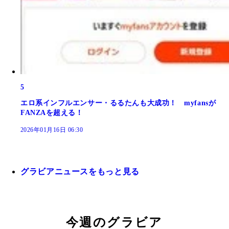
5
エロ系インフルエンサー・るるたんも大成功！ myfansが
FANZAを超える！
2026年01月16日 06:30
グラビアニュースをもっと見る
今週のグラビア