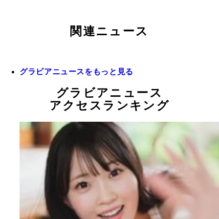
関連ニュース
グラビアニュースをもっと見る
グラビアニュース
アクセスランキング