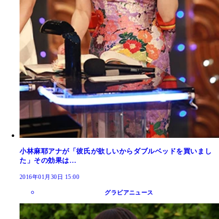
小林麻耶アナが「彼氏が欲しいからダブルベッドを買いまし
た」その効果は…
2016年01月30日 15:00
グラビアニュース