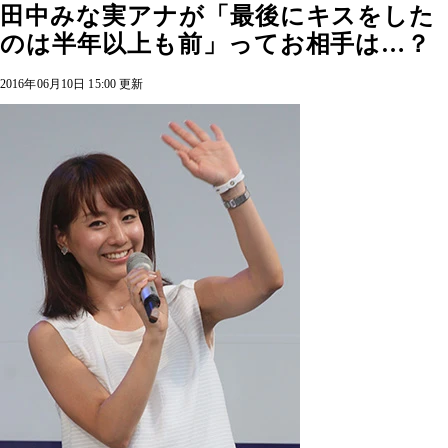
田中みな実アナが「最後にキスをした
のは半年以上も前」ってお相手は…？
2016年06月10日 15:00 更新