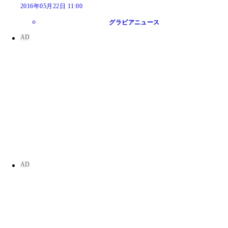
2016年05月22日 11:00
グラビアニュース