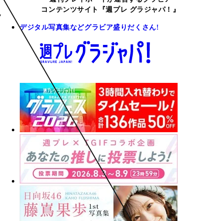
コンテンツサイト『週プレ グラジャパ！』
デジタル写真集などグラビア盛りだくさん!