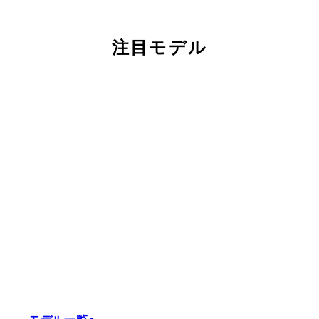
注目モデル