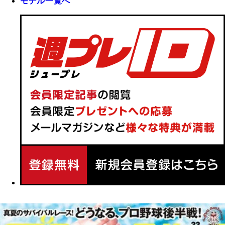
モデル一覧へ