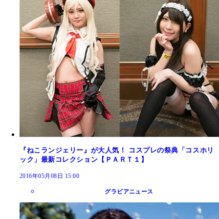
『ねこランジェリー』が大人気！ コスプレの祭典「コスホリ
ック」最新コレクション【ＰＡＲＴ１】
2016年05月08日 15:00
グラビアニュース