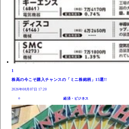
1
株高の今こそ購入チャンスの「ミニ株銘柄」15選!!
2026年08月07日 17:20
経済・ビジネス