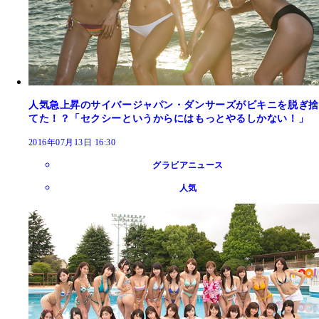
人気急上昇のサイバージャパン・ダンサーズがビキニを脱ぎ捨
てた！？「セクシーというからにはもっとやるしかない！」
2016年07月13日 16:30
グラビアニュース
人気