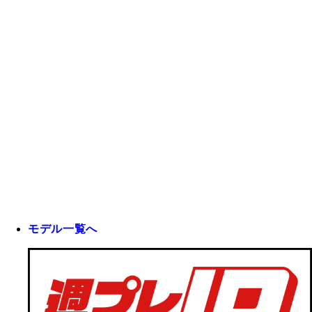
モデル一覧へ