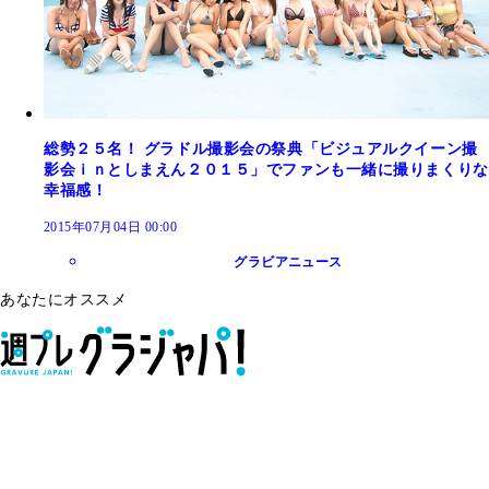
総勢２５名！ グラドル撮影会の祭典「ビジュアルクイーン撮
影会ｉｎとしまえん２０１５」でファンも一緒に撮りまくりな
幸福感！
2015年07月04日 00:00
グラビアニュース
あなたにオススメ