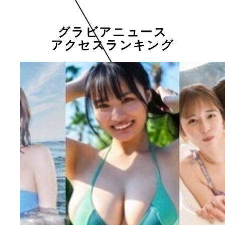
グラビアニュース
アクセスランキング