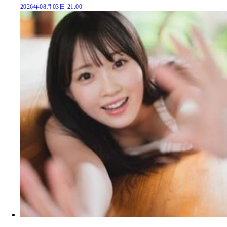
2026年08月03日 21:00