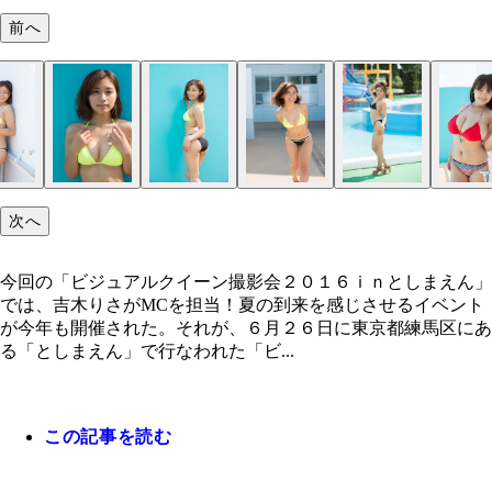
前へ
次へ
今回の「ビジュアルクイーン撮影会２０１６ｉｎとしまえん」
では、吉木りさがMCを担当！夏の到来を感じさせるイベント
が今年も開催された。それが、６月２６日に東京都練馬区にあ
る「としまえん」で行なわれた「ビ...
この記事を読む