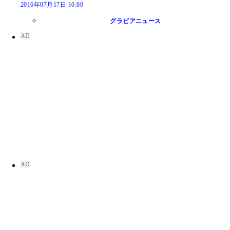
2016年07月17日 10:00
グラビアニュース