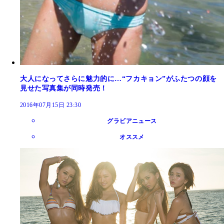
大人になってさらに魅力的に…“フカキョン”がふたつの顔を
見せた写真集が同時発売！
2016年07月15日 23:30
グラビアニュース
オススメ