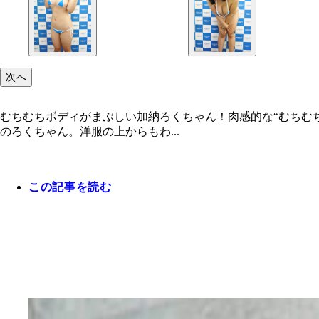
次へ
むちむちボディがまぶしい加納ろくちゃん！肉感的な“むちむ
のろくちゃん。洋服の上からもわ...
この記事を読む