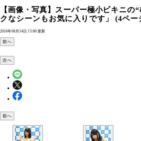
【画像・写真】スーパー極小ビキニの
クなシーンもお気に入りです」 (4ペー
2016年08月14日 15:00 更新
前へ
次へ
前へ