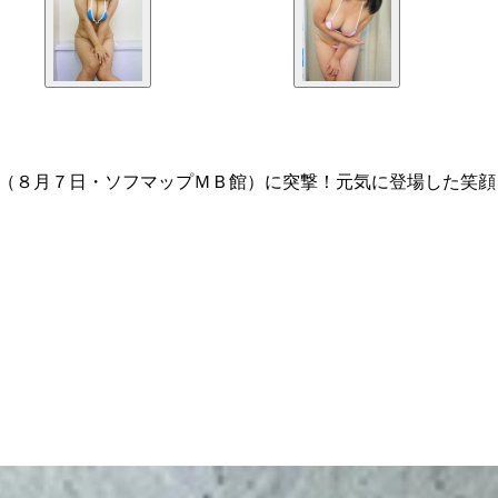
ト（８月７日・ソフマップＭＢ館）に突撃！元気に登場した笑顔