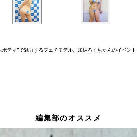
ちボディ”で魅力するフェチモデル、加納ろくちゃんのイベン
編集部のオススメ