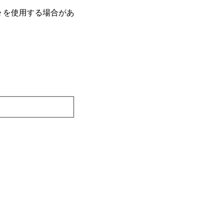
e を使⽤する場合があ