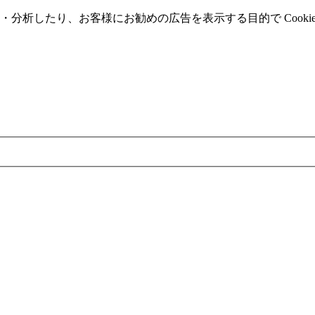
分析したり、お客様にお勧めの広告を表⽰する⽬的で Cooki