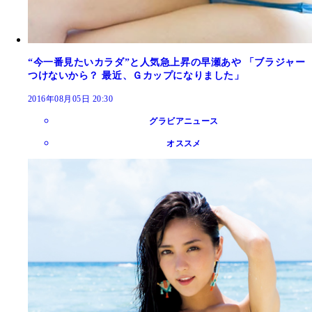
“今一番見たいカラダ”と人気急上昇の早瀬あや 「ブラジャー
つけないから？ 最近、Ｇカップになりました」
2016年08月05日 20:30
グラビアニュース
オススメ