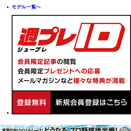
モデル一覧へ