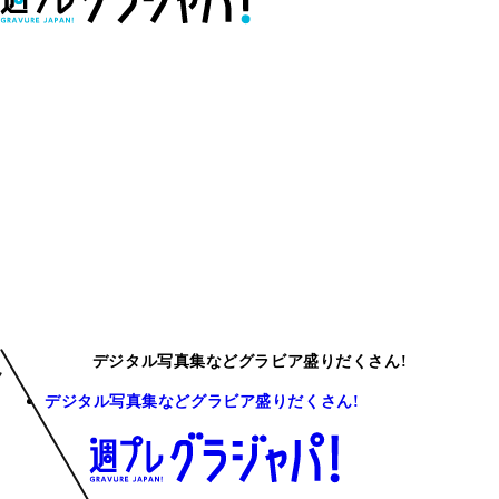
デジタル写真集などグラビア盛りだくさん!
デジタル写真集などグラビア盛りだくさん!