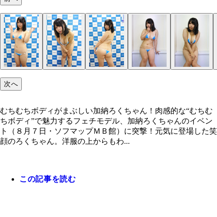
次へ
むちむちボディがまぶしい加納ろくちゃん！肉感的な“むちむ
ちボディ”で魅力するフェチモデル、加納ろくちゃんのイベン
ト（８月７日・ソフマップＭＢ館）に突撃！元気に登場した笑
顔のろくちゃん。洋服の上からもわ...
この記事を読む