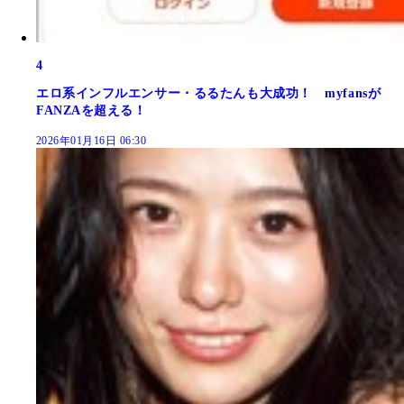
4
エロ系インフルエンサー・るるたんも大成功！ myfansが
FANZAを超える！
2026年01月16日 06:30