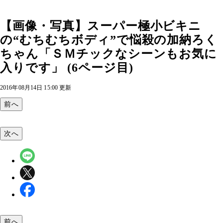
【画像・写真】スーパー極小ビキニ
の“むちむちボディ”で悩殺の加納ろく
ちゃん「ＳＭチックなシーンもお気に
入りです」 (6ページ目)
2016年08月14日 15:00 更新
前へ
次へ
前へ