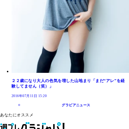
２２歳になり大人の色気を増した山地まり「まだ“アレ”を経
験してません（笑）」
2016年07月11日 15:20
グラビアニュース
あなたにオススメ