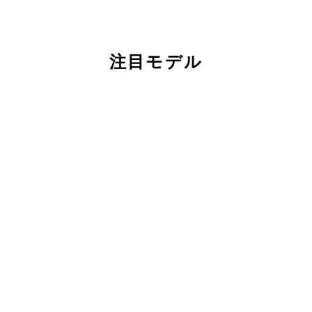
注目モデル