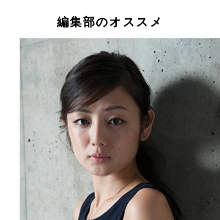
むちむちボディがまぶしい加納ろくちゃん！
編集部のオススメ