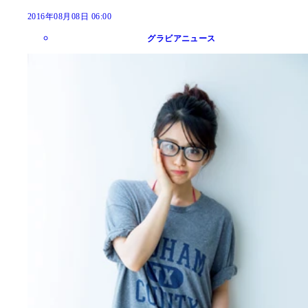
2016年08月08日 06:00
グラビアニュース