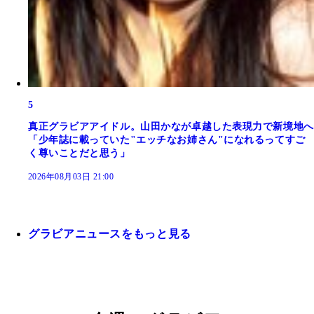
5
真正グラビアアイドル。山田かなが卓越した表現力で新境地へ
「少年誌に載っていた"エッチなお姉さん"になれるってすご
く尊いことだと思う」
2026年08月03日 21:00
グラビアニュースをもっと見る