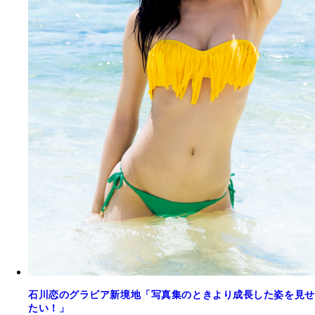
石川恋のグラビア新境地「写真集のときより成長した姿を見せ
たい！」