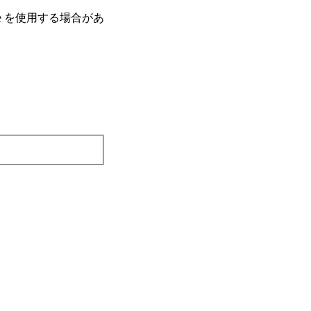
e を使⽤する場合があ