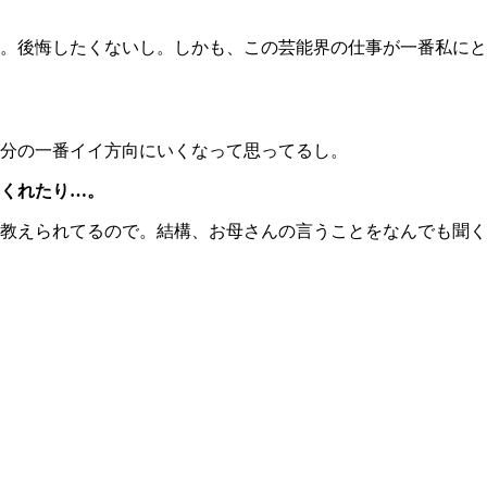
。後悔したくないし。しかも、この芸能界の仕事が一番私にと
分の一番イイ方向にいくなって思ってるし。
くれたり…。
教えられてるので。結構、お母さんの言うことをなんでも聞く