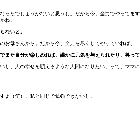
なったでしょうがないと思うし。だから今、全力でやってます
かね。
らないと。
のお母さんから。だから今、全力を尽くしてやっていれば、自
でまた自分が楽しめれば、誰かに元気を与えられたり、笑って
いし、人の幸せを願えるような人間になりたい。って、ママに
すよ（笑）。私と同じで勉強できないし。