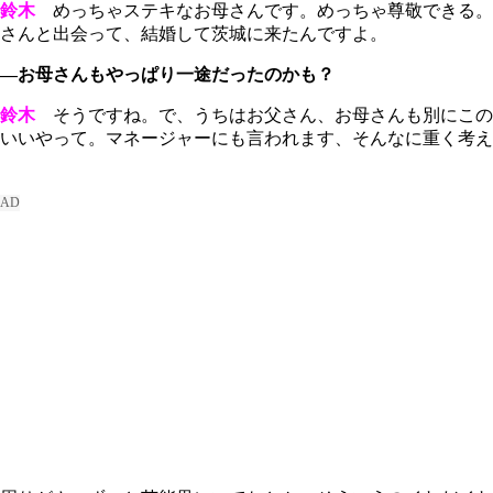
鈴木
めっちゃステキなお母さんです。めっちゃ尊敬できる。
さんと出会って、結婚して茨城に来たんですよ。
―お母さんもやっぱり一途だったのかも？
鈴木
そうですね。で、うちはお父さん、お母さんも別にこの
いいやって。マネージャーにも言われます、そんなに重く考え