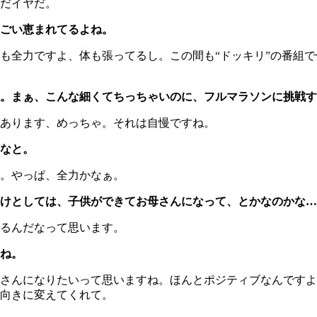
だイヤだ。
ごい恵まれてるよね。
全力ですよ、体も張ってるし。この間も“ドッキリ”の番組で
。まぁ、こんな細くてちっちゃいのに、フルマラソンに挑戦す
あります、めっちゃ。それは自慢ですね。
なと。
。やっぱ、全力かなぁ。
けとしては、子供ができてお母さんになって、とかなのかな…
るんだなって思います。
ね。
さんになりたいって思いますね。ほんとポジティブなんですよ
向きに変えてくれて。