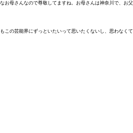
なお母さんなので尊敬してますね。お母さんは神奈川で、お父
もこの芸能界にずっといたいって思いたくないし、思わなくて