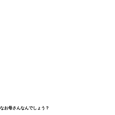
なお母さんなんでしょう？