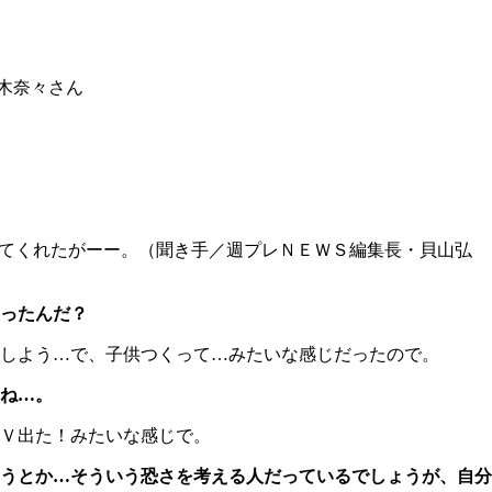
木奈々さん
てくれたがーー。（聞き手／週プレＮＥＷＳ編集長・貝山弘
ったんだ？
しよう…で、子供つくって…みたいな感じだったので。
ね…。
Ｖ出た！みたいな感じで。
うとか…そういう恐さを考える人だっているでしょうが、自分