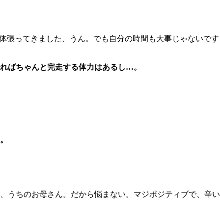
体張ってきました、うん。でも自分の時間も大事じゃないです
ればちゃんと完走する体力はあるし…。
。
、うちのお母さん。だから悩まない。マジポジティブで、辛い