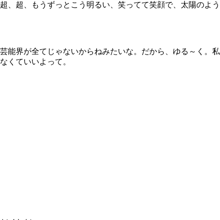
超、超、もうずっとこう明るい、笑ってて笑顔で、太陽のよう
芸能界が全てじゃないからねみたいな。だから、ゆる～く。私
なくていいよって。