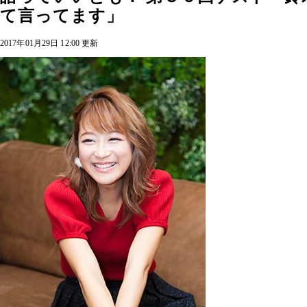
て言ってます」
2017年01月29日 12:00 更新