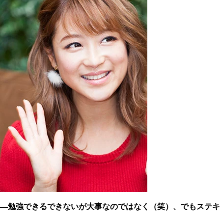
―勉強できるできないが大事なのではなく（笑）、でもステキ