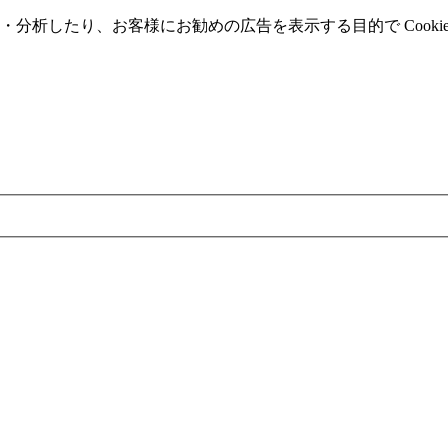
分析したり、お客様にお勧めの広告を表⽰する⽬的で Cooki