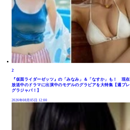
2
『仮面ライダーゼッツ』の「みなみ」＆「なすか」も！ 現在
放送中のドラマに出演中のモデルのグラビアを大特集【週プレ
グラジャパ！】
2026年08月05日 12:00