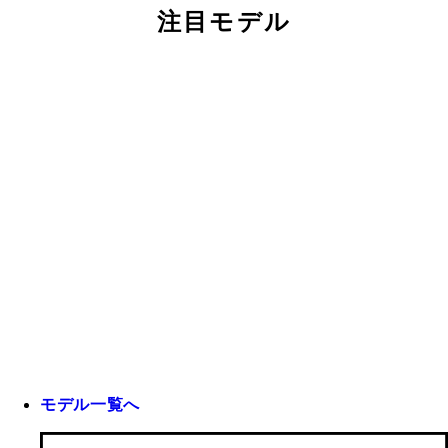
注目モデル
モデル一覧へ