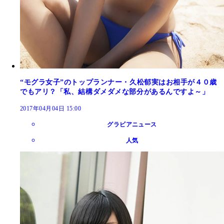
“モグラ女子”のトップランナー・久松郁実はお相手が４０歳
でもアリ？「私、結構ダメダメな部分があるんですよ～」
2017年04月04日 15:00
グラビアニュース
人気