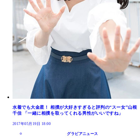
水着でも大金星！ 相撲が大好きすぎると評判の“スー女”山根
千佳 「一緒に相撲を取ってくれる男性がいいですね」
2017年05月19日 18:00
グラビアニュース