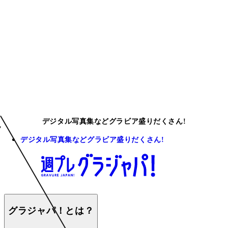
デジタル写真集などグラビア盛りだくさん!
デジタル写真集などグラビア盛りだくさん!
グラジャパ！とは？