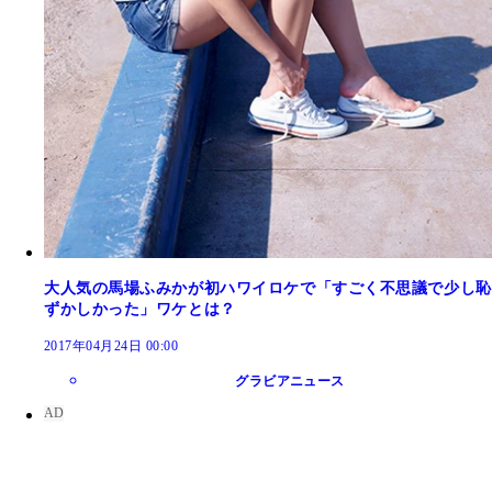
大人気の馬場ふみかが初ハワイロケで「すごく不思議で少し恥
ずかしかった」ワケとは？
2017年04月24日 00:00
グラビアニュース