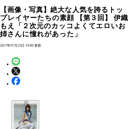
【画像・写真】絶大な人気を誇るトッ
プレイヤーたちの素顔 【第３回】 伊織
もえ「２次元のカッコよくてエロいお
姉さんに憧れがあった」
2017年07月23日 19:00 更新