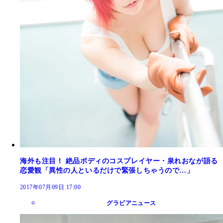
海外も注目！ 絶品ボディのコスプレイヤー・泉れおなが語る
恋愛観「異性の人といるだけで緊張しちゃうので…」
2017年07月09日 17:00
グラビアニュース