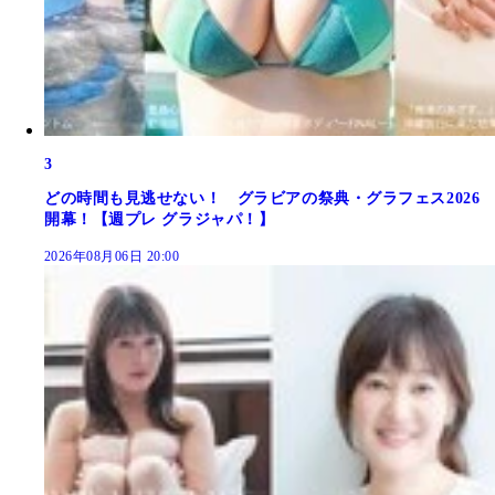
3
どの時間も見逃せない！ グラビアの祭典・グラフェス2026
開幕！【週プレ グラジャパ！】
2026年08月06日 20:00