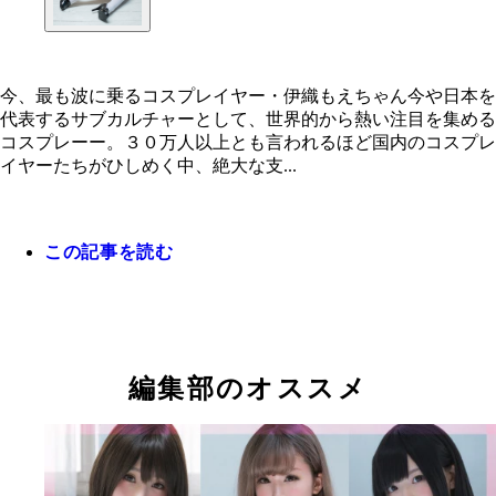
今、最も波に乗るコスプレイヤー・伊織もえちゃん今や日本を
代表するサブカルチャーとして、世界的から熱い注目を集める
コスプレーー。３０万人以上とも言われるほど国内のコスプレ
イヤーたちがひしめく中、絶大な支...
この記事を読む
編集部のオススメ
今、最も波に乗るコスプレイヤー・伊織もえちゃん