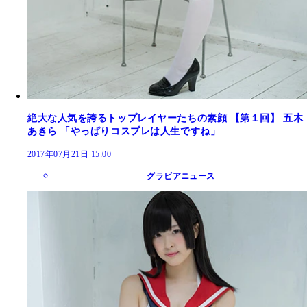
絶大な人気を誇るトップレイヤーたちの素顔 【第１回】 五木
あきら 「やっぱりコスプレは人生ですね」
2017年07月21日 15:00
グラビアニュース