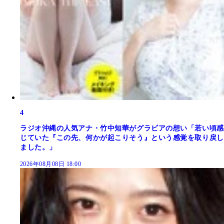
4
ラジオ沖縄の人気アナ・竹中知華がグラビアの想い「若い頃感
じていた『この先、何かが起こりそう』という感覚を取り戻し
ました。」
2026年08月08日 18:00