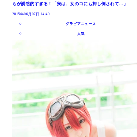
らが誘惑的すぎる！「実は、女のコにも押し倒されて…」
2015年06月07日 14:40
グラビアニュース
人気