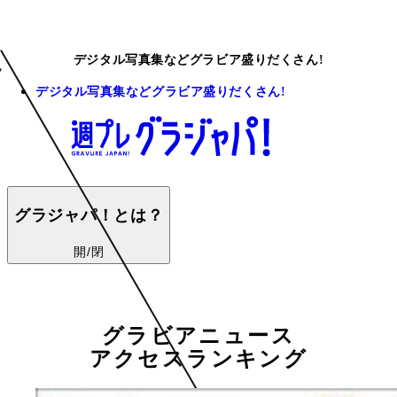
デジタル写真集などグラビア盛りだくさん!
デジタル写真集などグラビア盛りだくさん!
グラジャパ！とは？
開/閉
グラビアニュース
アクセスランキング