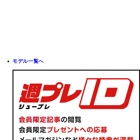
モデル一覧へ