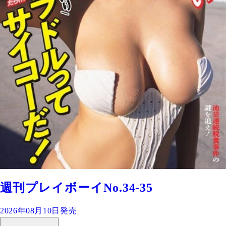
週刊プレイボーイNo.34-35
2026年08月10日発売