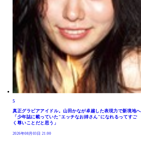
5
真正グラビアアイドル。山田かなが卓越した表現力で新境地へ
「少年誌に載っていた"エッチなお姉さん"になれるってすご
く尊いことだと思う」
2026年08月03日 21:00