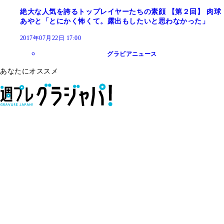
絶大な人気を誇るトップレイヤーたちの素顔 【第２回】 肉球
あやと「とにかく怖くて。露出もしたいと思わなかった」
2017年07月22日 17:00
グラビアニュース
あなたにオススメ