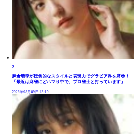
2
麻倉瑞季が圧倒的なスタイルと表現力でグラビア界を席巻！
「最近は麻雀にどハマり中で、プロ雀士と打っています」
2026年08月09日 13:10