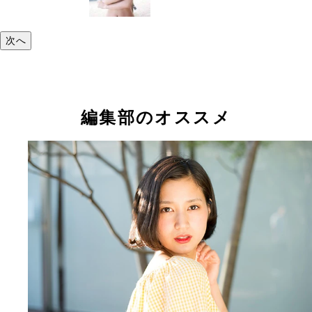
次へ
編集部のオススメ