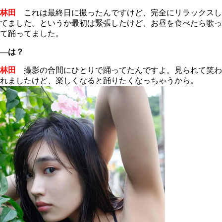
林田
これは最終日に撮ったんですけど、完全にリラックスし
てました。というか最初は緊張したけど、お昼を食べたら歌っ
て踊ってました。
―は？
林田
撮影の合間にひとりで踊ってたんですよ。見られて笑わ
れましたけど、楽しくなると踊りたくなっちゃうから。