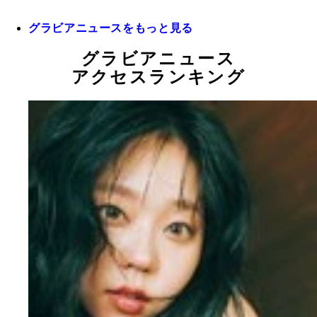
グラビアニュースをもっと見る
グラビアニュース
アクセスランキング