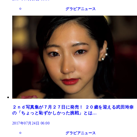
グラビアニュース
２ｎｄ写真集が７月２７日に発売！ ２０歳を迎える武田玲奈
の「ちょっと恥ずかしかった挑戦」とは…
2017年07月24日 06:00
グラビアニュース