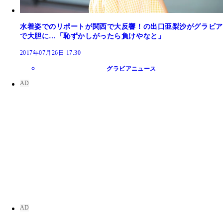
水着姿でのリポートが関西で大反響！の出口亜梨沙がグラビア
で大胆に…「恥ずかしがったら負けやなと」
2017年07月26日 17:30
グラビアニュース