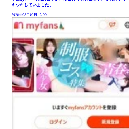
キウキしていました」
2026年08月09日 13:00