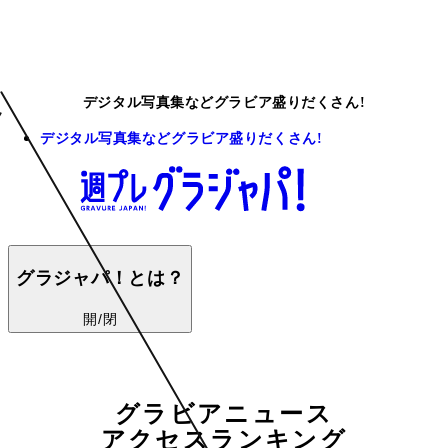
デジタル写真集などグラビア盛りだくさん!
デジタル写真集などグラビア盛りだくさん!
グラジャパ！とは？
開/閉
グラビアニュース
アクセスランキング