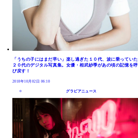
「うちの子にはまだ早い」楽し過ぎた１０代、波に乗っていた
２０代のデジタル写真集。女優・相武紗季があの頃の記憶を呼
び戻す！
2018年10月02日 06:10
グラビアニュース