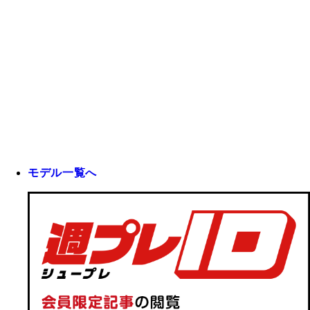
モデル一覧へ