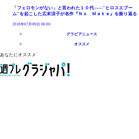
「フェロモンがない」と言われた１０代――"ヒロスエブー
ム"を起こした広末涼子が名作『Ｎｏ Ｍａｋｅ』を振り返る
2018年07月09日 06:00
グラビアニュース
オススメ
あなたにオススメ