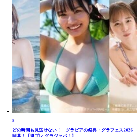
5
どの時間も見逃せない！ グラビアの祭典・グラフェス2026
開幕！【週プレ グラジャパ！】