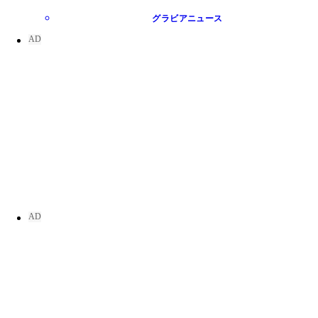
グラビアニュース