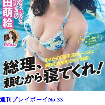
週刊プレイボーイNo.33