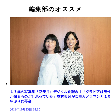
編集部のオススメ
１７歳の写真集『花美月』デジタル化記念！「グラビアは男性
が撮るものだと思っていた」谷村美月が女性カメラマンと１０
年ぶりに再会
2018年10月15日 18:15