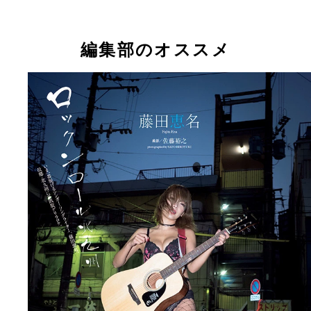
編集部のオススメ