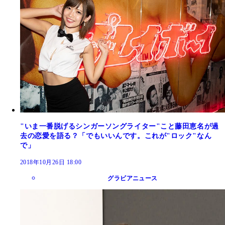
"いま一番脱げるシンガーソングライター"こと藤田恵名が過
去の恋愛を語る？「でもいいんです。これが"ロック"なん
で」
2018年10月26日 18:00
グラビアニュース