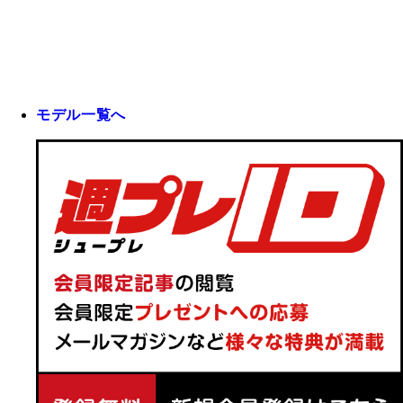
モデル一覧へ