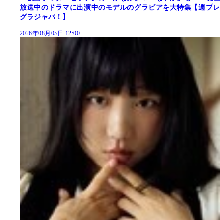
放送中のドラマに出演中のモデルのグラビアを大特集【週プレ
グラジャパ！】
2026年08月05日 12:00