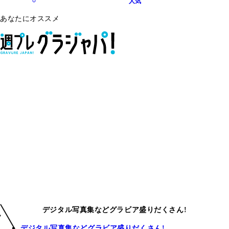
人気
あなたにオススメ
デジタル写真集などグラビア盛りだくさん!
デジタル写真集などグラビア盛りだくさん!