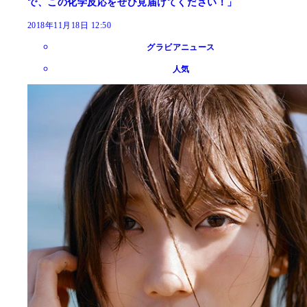
で、この化学反応をぜひ見届けてください！」
2018年11月18日 12:50
グラビアニュース
人気