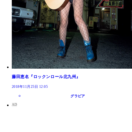
藤田恵名『ロックンロール北九州』
2018年11月25日 12:05
グラビア