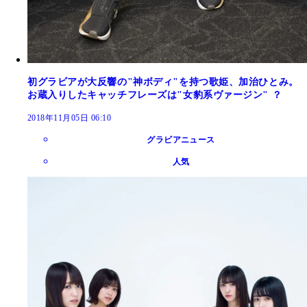
初グラビアが大反響の"神ボディ"を持つ歌姫、加治ひとみ。
お蔵入りしたキャッチフレーズは"女豹系ヴァージン" ？
2018年11月05日 06:10
グラビアニュース
人気