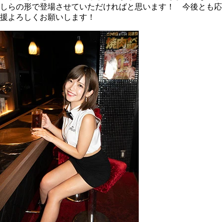
しらの形で登場させていただければと思います！ 今後とも応
援よろしくお願いします！