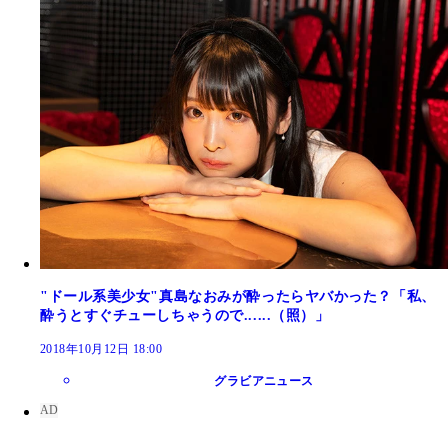
"ドール系美少女"真島なおみが酔ったらヤバかった？「私、
酔うとすぐチューしちゃうので......（照）」
2018年10月12日 18:00
グラビアニュース