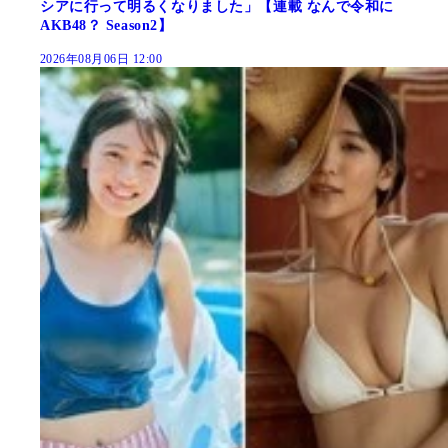
シアに行って明るくなりました」【連載 なんで令和に
AKB48？ Season2】
2026年08月06日 12:00