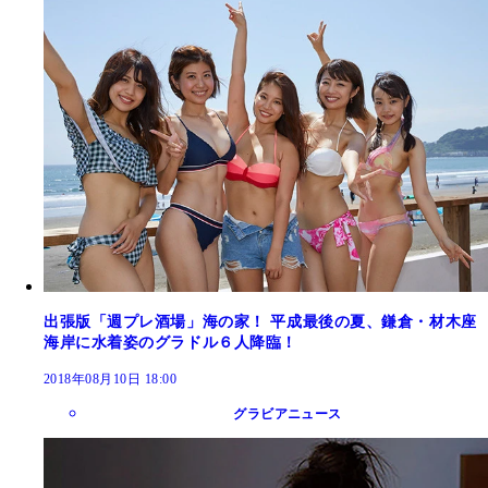
出張版「週プレ酒場」海の家！ 平成最後の夏、鎌倉・材木座
海岸に水着姿のグラドル６人降臨！
2018年08月10日 18:00
グラビアニュース