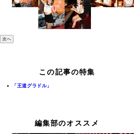
次へ
この記事の特集
「王道グラドル」
編集部のオススメ