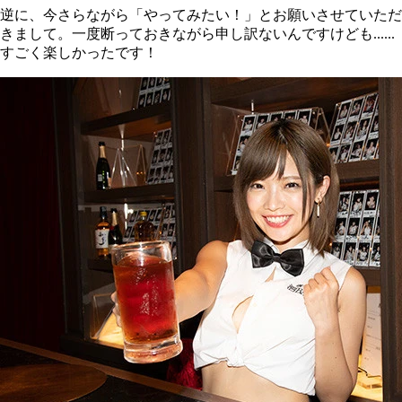
逆に、今さらながら「やってみたい！」とお願いさせていただ
きまして。一度断っておきながら申し訳ないんですけども......
すごく楽しかったです！