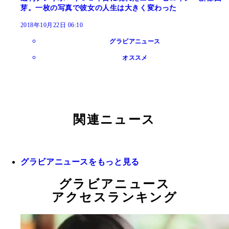
芽。一枚の写真で彼女の人生は大きく変わった
2018年10月22日 06:10
グラビアニュース
オススメ
関連ニュース
グラビアニュースをもっと見る
グラビアニュース
アクセスランキング