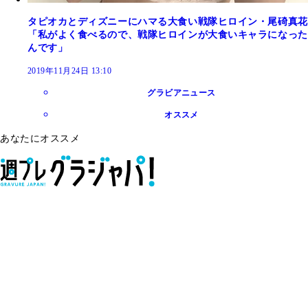
タピオカとディズニーにハマる大食い戦隊ヒロイン・尾碕真花
「私がよく食べるので、戦隊ヒロインが大食いキャラになった
んです」
2019年11月24日 13:10
グラビアニュース
オススメ
あなたにオススメ