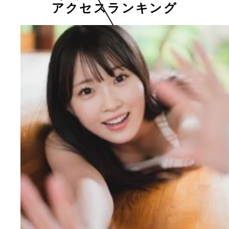
アクセスランキング