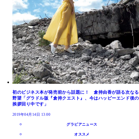
初のビジネス本が発売前から話題に！ 倉持由香が語る次なる
野望「グラドル版『倉持クエスト』、今はハッピーエンド後の
挨拶回り中です」
2019年04月14日 13:00
グラビアニュース
オススメ