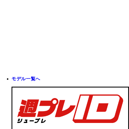
モデル一覧へ