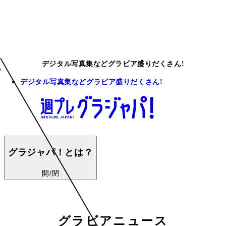
デジタル写真集などグラビア盛りだくさん!
デジタル写真集などグラビア盛りだくさん!
グラジャパ！とは？
開/閉
グラビアニュース