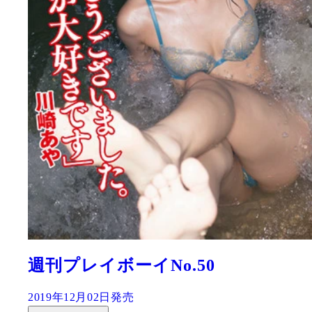
週刊プレイボーイNo.50
2019年12月02日発売