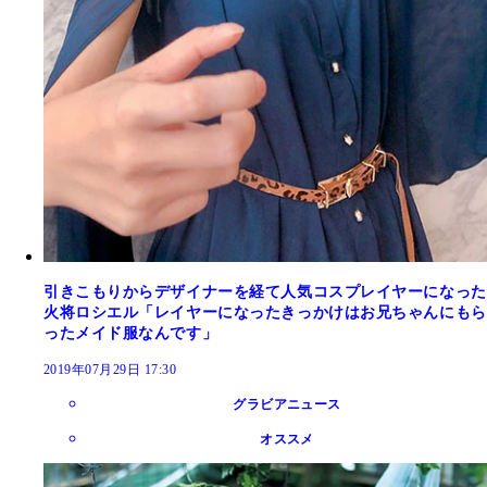
引きこもりからデザイナーを経て人気コスプレイヤーになった
火将ロシエル「レイヤーになったきっかけはお兄ちゃんにもら
ったメイド服なんです」
2019年07月29日 17:30
グラビアニュース
オススメ