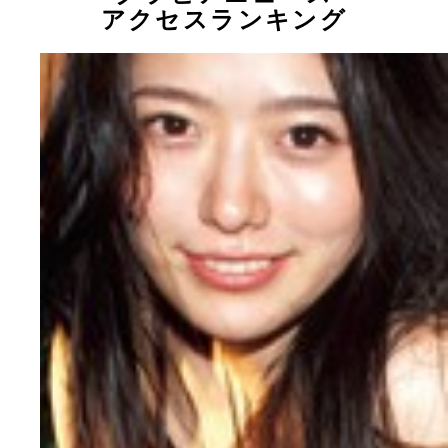
アクセスランキング