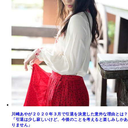
川崎あやが２０２０年３月で引退を決意した意外な理由とは？
「引退は少し寂しいけど、今後のことを考えると楽しみしかあ
りません」