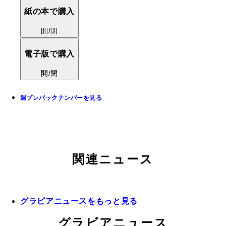
紙の本で購入
開/閉
電子版で購入
開/閉
週プレバックナンバーを見る
関連ニュース
グラビアニュースをもっと見る
グラビアニュース