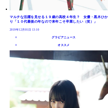
マルチな活躍を見せる１９歳の高校４年生？ 女優・黒木ひか
り「１０代最後の年なので来年こそ卒業したい（笑）」
2019年12月01日 13:10
グラビアニュース
オススメ