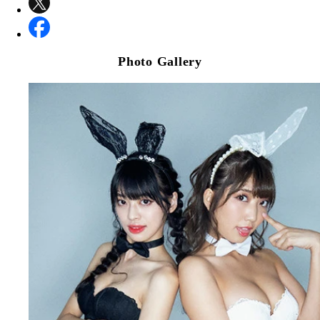
Photo Gallery