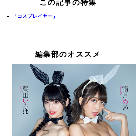
この記事の特集
「コスプレイヤー」
編集部のオススメ