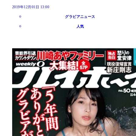
2019年12月01日 13:00
グラビアニュース
人気