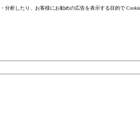
分析したり、お客様にお勧めの広告を表⽰する⽬的で Cooki