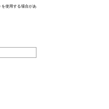
e を使⽤する場合があ