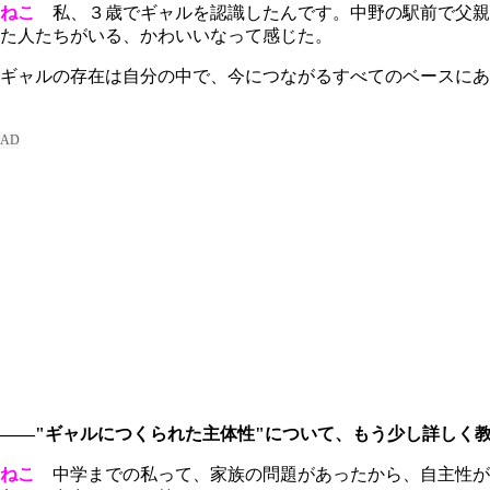
ねこ
私、３歳でギャルを認識したんです。中野の駅前で父親
た人たちがいる、かわいいなって感じた。
ギャルの存在は自分の中で、今につながるすべてのベースにあ
――"ギャルにつくられた主体性"について、もう少し詳しく
ねこ
中学までの私って、家族の問題があったから、自主性が