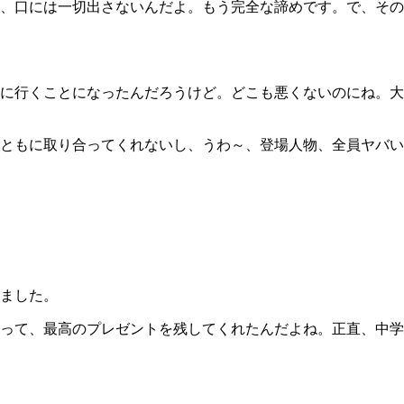
、口には一切出さないんだよ。もう完全な諦めです。で、その
に行くことになったんだろうけど。どこも悪くないのにね。大
ともに取り合ってくれないし、うわ～、登場人物、全員ヤバい
ました。
って、最高のプレゼントを残してくれたんだよね。正直、中学