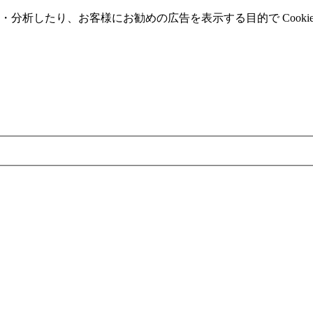
分析したり、お客様にお勧めの広告を表⽰する⽬的で Cooki