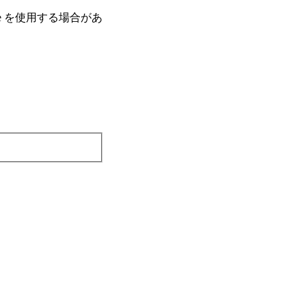
e を使⽤する場合があ