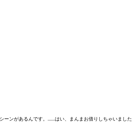
があるんです。......はい、まんまお借りしちゃいました