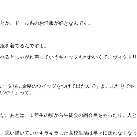
とか、ドール系のお洋服が好きなんです。
服を着てるんですよ。
べるとしゃがれ声っていうギャップもかわいくて、ヴィクトリ
ロリータ服に金髪のウイッグをつけて出たんですよ。ふたりでや
いや！」って。
な。あとは、１年生の頃から生徒会の副会長をやったり。人と
、思い描いていたキラキラした高校生活は早々に送れなくなっ