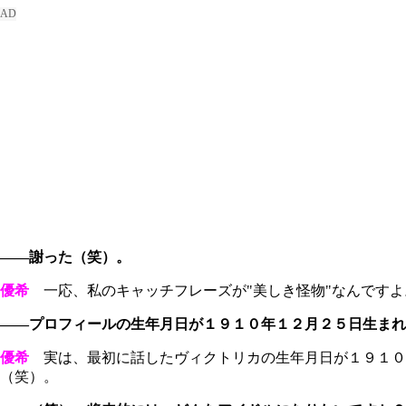
――謝った（笑）。
優希
一応、私のキャッチフレーズが"美しき怪物"なんですよ
――プロフィールの生年月日が１９１０年１２月２５日生まれ
優希
実は、最初に話したヴィクトリカの生年月日が１９１０年１
（笑）。