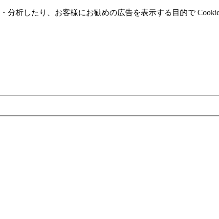
分析したり、お客様にお勧めの広告を表⽰する⽬的で Cooki