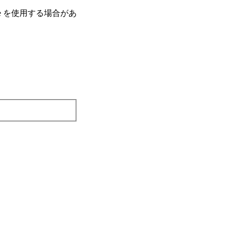
e を使⽤する場合があ