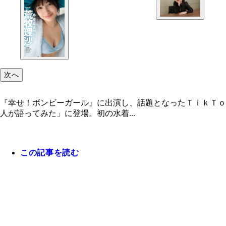
次へ
『幸せ！ボンビーガール』に出演し、話題となったＴｉｋＴｏ
人が語ってみた」に登場。初の水着...
この記事を読む