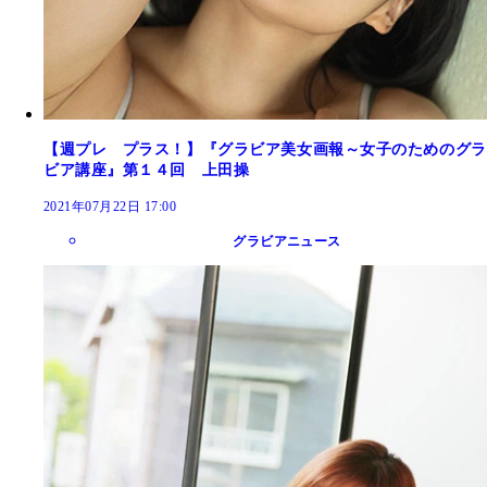
【週プレ プラス！】『グラビア美女画報～女子のためのグラ
ビア講座』第１４回 上田操
2021年07月22日 17:00
グラビアニュース