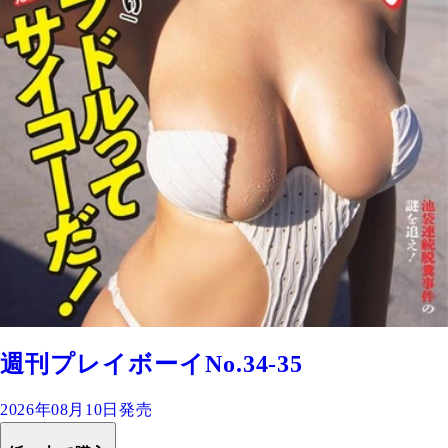
週刊プレイボーイNo.34-35
2026年08月10日発売