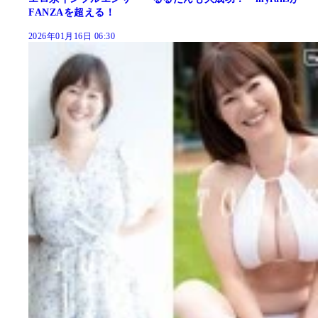
FANZAを超える！
2026年01月16日 06:30