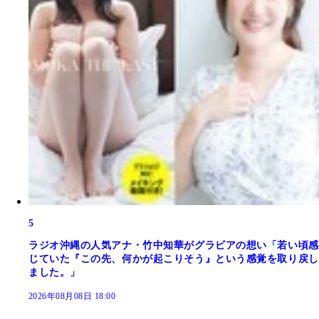
5
ラジオ沖縄の人気アナ・竹中知華がグラビアの想い「若い頃感
じていた『この先、何かが起こりそう』という感覚を取り戻し
ました。」
2026年08月08日 18:00