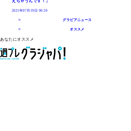
えちゃうんです！」
2021年07月19日 06:20
グラビアニュース
オススメ
あなたにオススメ