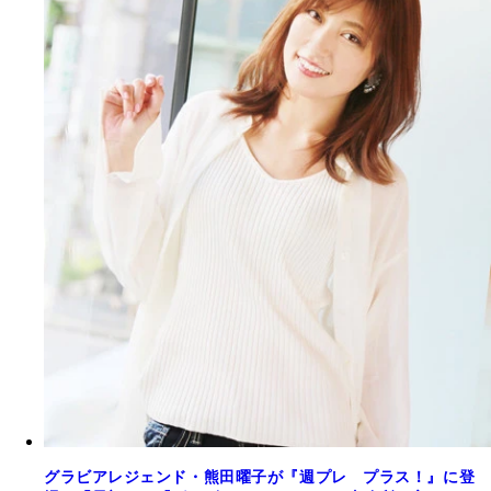
グラビアレジェンド・熊田曜子が『週プレ プラス！』に登