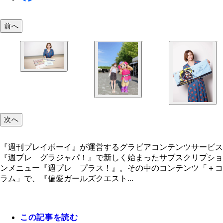
前へ
次へ
『週刊プレイボーイ』が運営するグラビアコンテンツサービス
『週プレ グラジャパ！』で新しく始まったサブスクリプショ
ンメニュー『週プレ プラス！』。その中のコンテンツ「＋コ
ラム」で、『偏愛ガールズクエスト...
この記事を読む