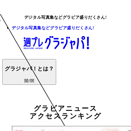
デジタル写真集などグラビア盛りだくさん!
デジタル写真集などグラビア盛りだくさん!
グラジャパ！とは？
開/閉
グラビアニュース
アクセスランキング