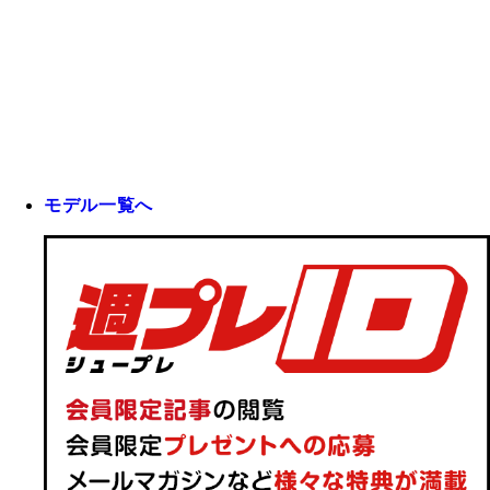
モデル一覧へ