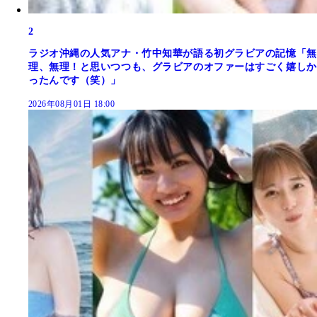
2
ラジオ沖縄の人気アナ・竹中知華が語る初グラビアの記憶「無
理、無理！と思いつつも、グラビアのオファーはすごく嬉しか
ったんです（笑）」
2026年08月01日 18:00