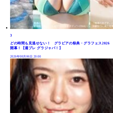
3
どの時間も見逃せない！ グラビアの祭典・グラフェス2026
開幕！【週プレ グラジャパ！】
2026年08月06日 20:00