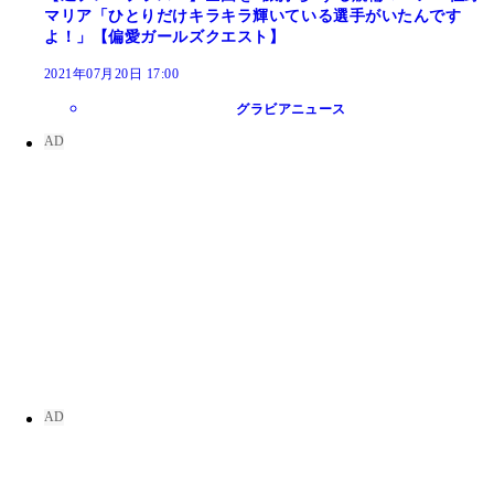
マリア「ひとりだけキラキラ輝いている選手がいたんです
よ！」【偏愛ガールズクエスト】
2021年07月20日 17:00
グラビアニュース