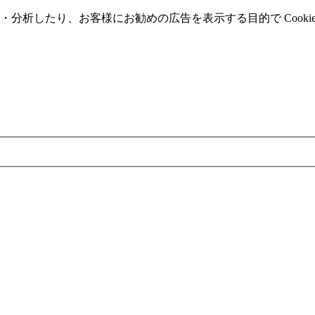
分析したり、お客様にお勧めの広告を表⽰する⽬的で Cooki