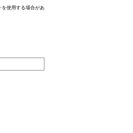
e を使⽤する場合があ