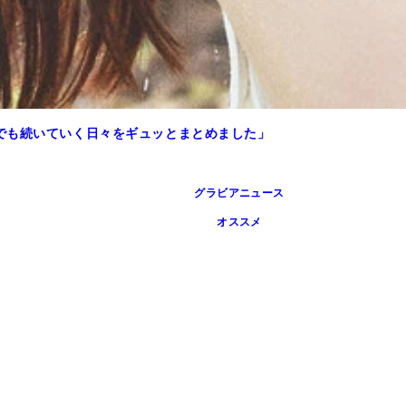
でも続いていく日々をギュッとまとめました」
グラビアニュース
オススメ