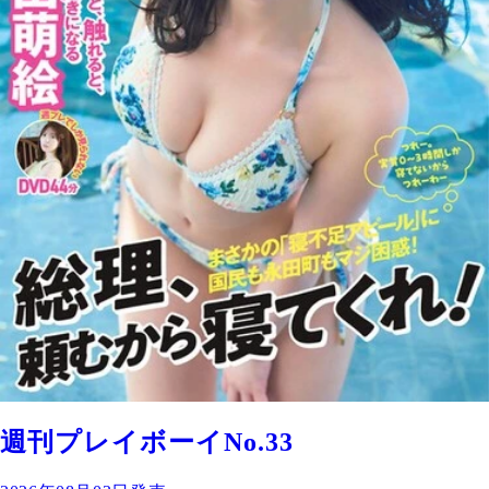
週刊プレイボーイNo.33