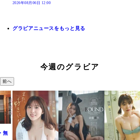
2026年08月06日 12:00
グラビアニュースをもっと見る
今週のグラビア
前へ