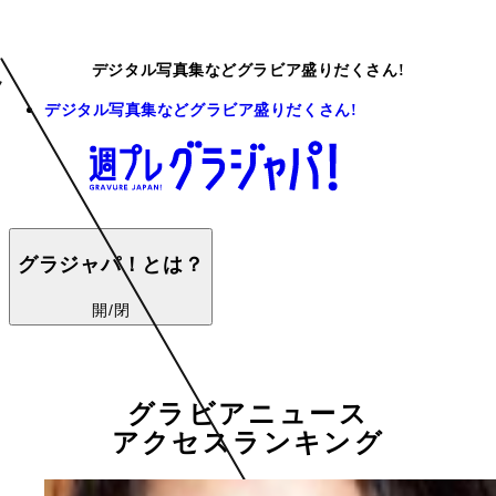
デジタル写真集などグラビア盛りだくさん!
デジタル写真集などグラビア盛りだくさん!
グラジャパ！とは？
開/閉
グラビアニュース
アクセスランキング