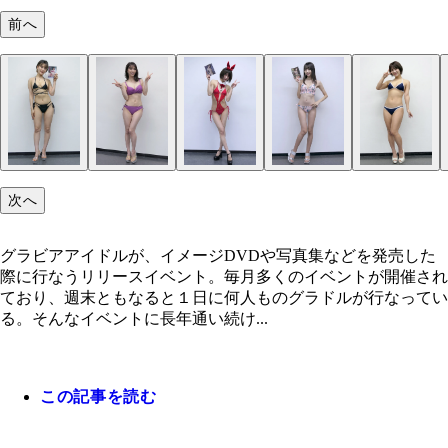
前へ
次へ
グラビアアイドルが、イメージDVDや写真集などを発売した
際に行なうリリースイベント。毎月多くのイベントが開催され
ており、週末ともなると１日に何人ものグラドルが行なってい
る。そんなイベントに長年通い続け...
この記事を読む