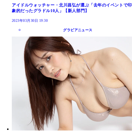
アイドルウォッチャー・北川昌弘が選ぶ「去年のイベントで印
象的だったグラドル10人」【新人部門】
2023年03月30日 19:30
グラビアニュース