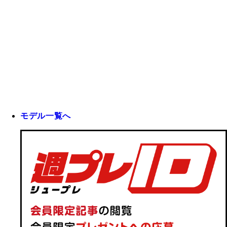
モデル一覧へ