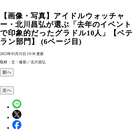
【画像・写真】アイドルウォッチャ
ー・北川昌弘が選ぶ「去年のイベント
で印象的だったグラドル10人」【ベテ
ラン部門】 (6ページ目)
2023年03月31日 19:30 更新
取材・文・撮影／北川昌弘
前へ
次へ