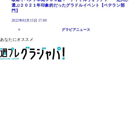
選ぶ２０２１年印象的だったグラドルイベント【ベテラン部
門】
2022年02月15日 17:00
グラビアニュース
あなたにオススメ