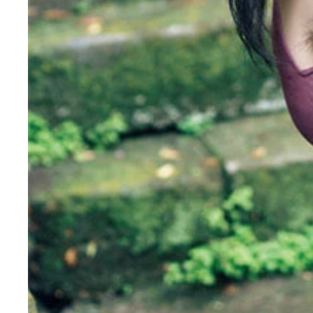
『週刊プレイボーイ』のグラビアに登場した進藤あ