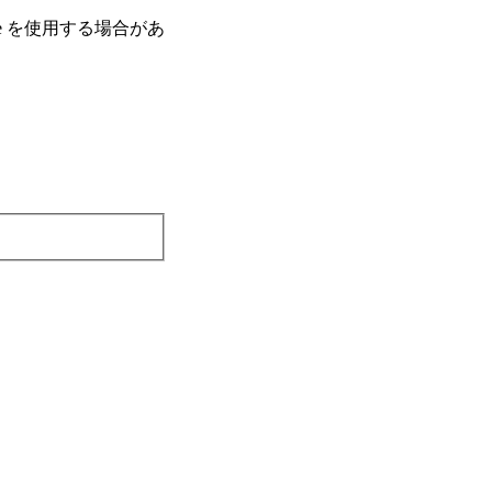
e を使⽤する場合があ