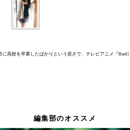
に高校を卒業したばかりという若さで、テレビアニメ『BanG 
編集部のオススメ