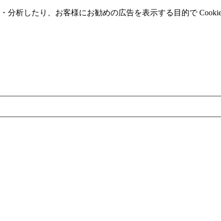
分析したり、お客様にお勧めの広告を表⽰する⽬的で Cooki