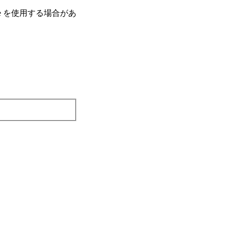
e を使⽤する場合があ