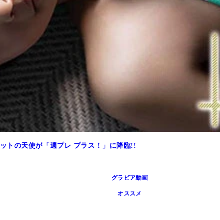
トの天使が「週プレ プラス！」に降臨!!
グラビア動画
オススメ