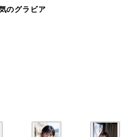
囲気のグラビア