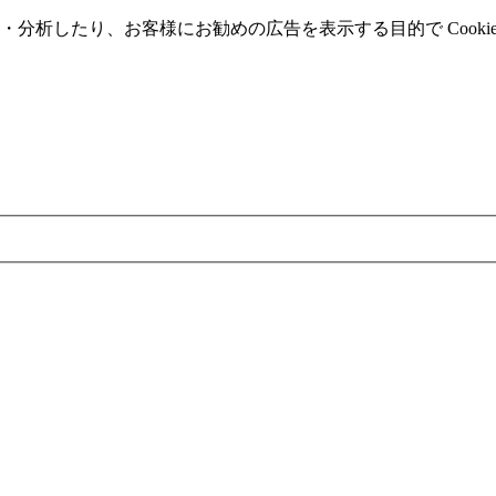
分析したり、お客様にお勧めの広告を表⽰する⽬的で Cooki