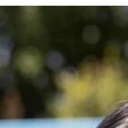
rologue～』（撮影／青山裕企）
栗山秀作）
栗山秀作）
服』（撮影／佐藤佑一）
服』（撮影／佐藤佑一）
rologue～』（撮影／青山裕企）
rologue～』（撮影／青山裕企）