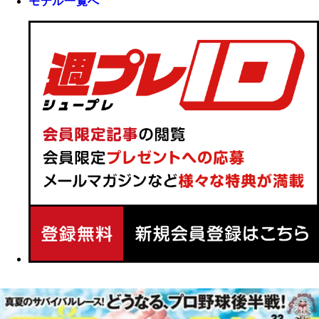
モデル一覧へ