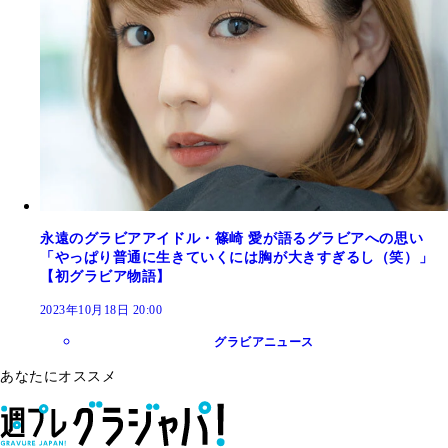
永遠のグラビアアイドル・篠崎 愛が語るグラビアへの思い
「やっぱり普通に生きていくには胸が大きすぎるし（笑）」
【初グラビア物語】
2023年10月18日 20:00
グラビアニュース
あなたにオススメ