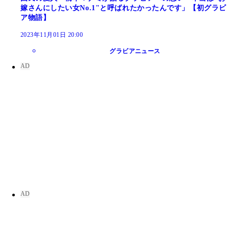
嫁さんにしたい女No.1"と呼ばれたかったんです」【初グラビ
ア物語】
2023年11月01日 20:00
グラビアニュース