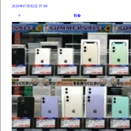
2026年07月02日 07:00
社会