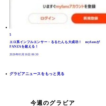
5
エロ系インフルエンサー・るるたんも大成功！ myfansが
FANZAを超える！
2026年01月16日 06:30
グラビアニュースをもっと見る
今週のグラビア