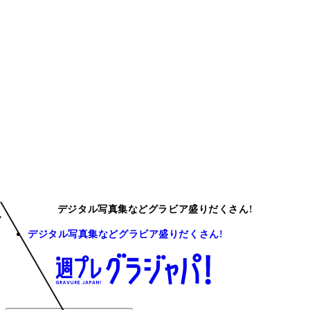
デジタル写真集などグラビア盛りだくさん!
デジタル写真集などグラビア盛りだくさん!