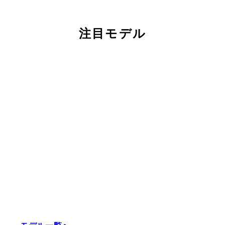
注目モデル