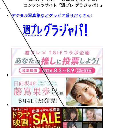
コンテンツサイト『週プレ グラジャパ！』
デジタル写真集などグラビア盛りだくさん!