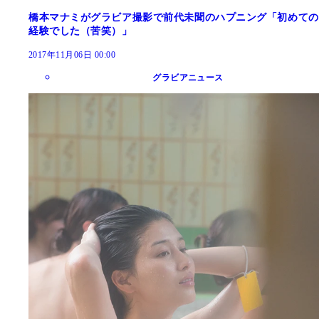
橋本マナミがグラビア撮影で前代未聞のハプニング「初めての
経験でした（苦笑）」
2017年11月06日 00:00
グラビアニュース