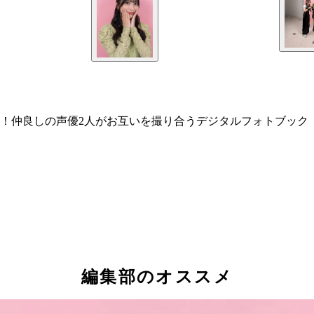
！仲良しの声優2人がお互いを撮り合うデジタルフォトブック
編集部のオススメ