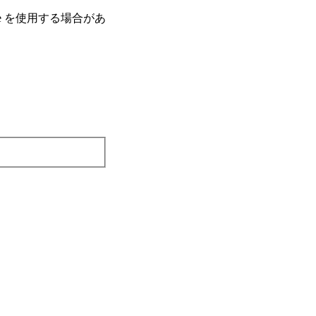
e を使⽤する場合があ