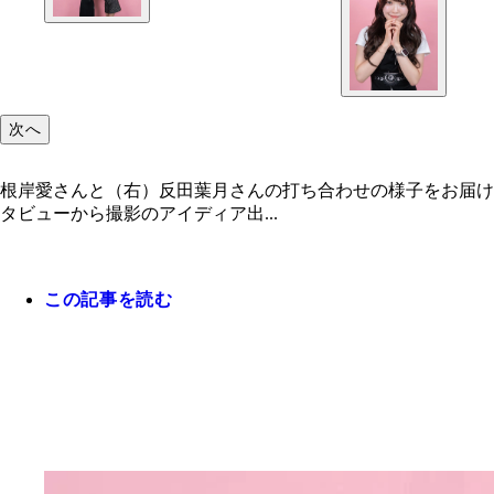
次へ
根岸愛さんと（右）反田葉月さんの打ち合わせの様子をお届け
タビューから撮影のアイディア出...
この記事を読む