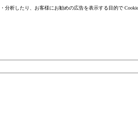
分析したり、お客様にお勧めの広告を表⽰する⽬的で Cooki