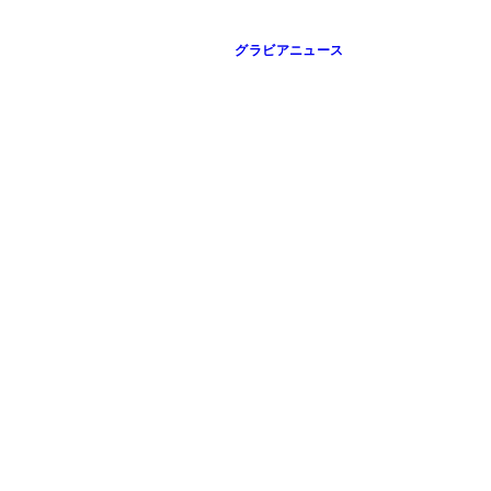
グラビアニュース