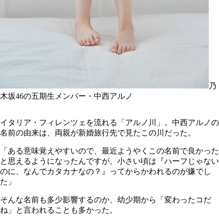
乃
木坂46の五期生メンバー・中西アルノ
イタリア・フィレンツェを流れる「アルノ川」。中西アルノの
名前の由来は、両親が新婚旅行先で見たこの川だった。
「ある意味覚えやすいので、最近ようやくこの名前で良かった
と思えるようになったんですが、小さい頃は『ハーフじゃない
のに、なんでカタカナなの？』ってからかわれるのが嫌でし
た」
そんな名前も多少影響するのか、幼少期から「変わったコだ
ね」と言われることも多かった。