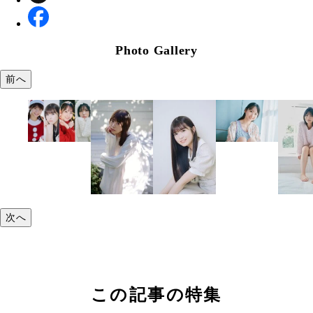
Photo Gallery
前へ
次へ
この記事の特集