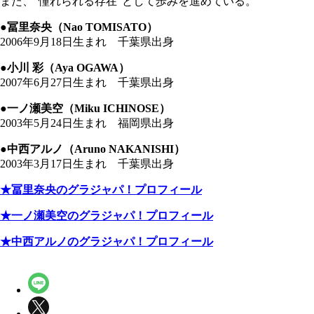
また、"憧れられる存在"として歩みを進めている。
●冨里奈央（Nao TOMISATO）
2006年9月18日生まれ 千葉県出身
●小川 彩（Aya OGAWA）
2007年6月27日生まれ 千葉県出身
●一ノ瀬美空（Miku ICHINOSE）
2003年5月24日生まれ 福岡県出身
●中西アルノ（Aruno NAKANISHI）
2003年3月17日生まれ 千葉県出身
★冨里奈央のグラジャパ！プロフィール
★一ノ瀬美空のグラジャパ！プロフィール
★中西アルノのグラジャパ！プロフィール