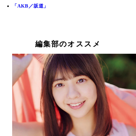
「AKB／坂道」
編集部のオススメ