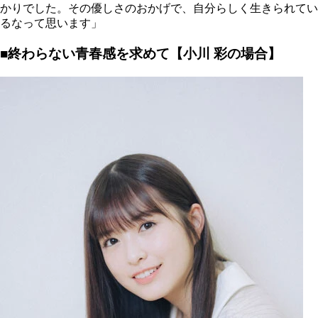
かりでした。その優しさのおかげで、自分らしく生きられてい
るなって思います」
■終わらない青春感を求めて【小川 彩の場合】