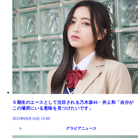
５期生のエースとして注目される乃木坂46・井上和「自分が
この場所にいる意味を見つけたいです」
2023年06月14日 13:00
グラビアニュース