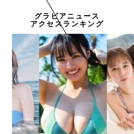
グラビアニュース
アクセスランキング