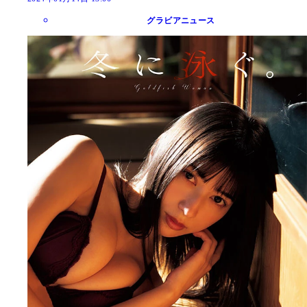
グラビアニュース