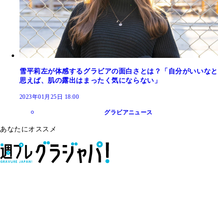
雪平莉左が体感するグラビアの面白さとは？「自分がいいなと
思えば、肌の露出はまったく気にならない」
2023年01月25日 18:00
グラビアニュース
あなたにオススメ