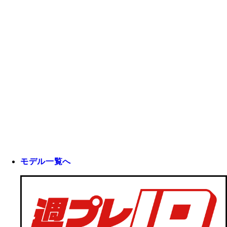
モデル一覧へ