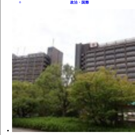
政治・国際