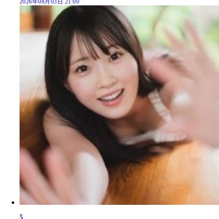
2026年08月03日 21:00
5