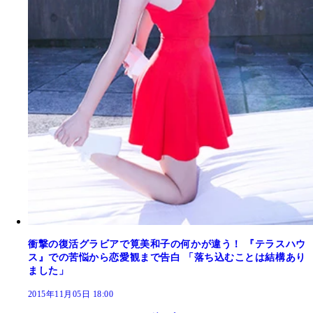
衝撃の復活グラビアで筧美和子の何かが違う！ 『テラスハウ
ス』での苦悩から恋愛観まで告白 「落ち込むことは結構あり
ました」
2015年11月05日 18:00