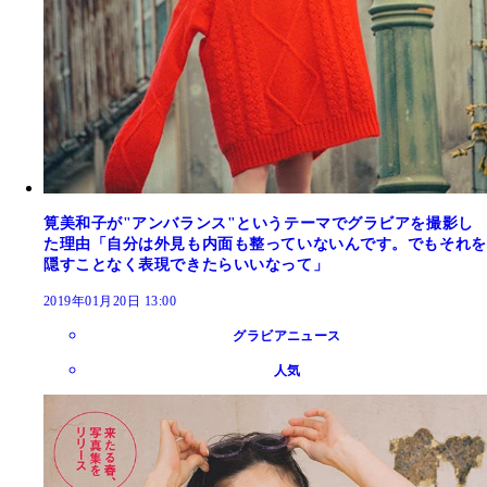
筧美和子が"アンバランス"というテーマでグラビアを撮影し
た理由「自分は外見も内面も整っていないんです。でもそれを
隠すことなく表現できたらいいなって」
2019年01月20日 13:00
グラビアニュース
人気