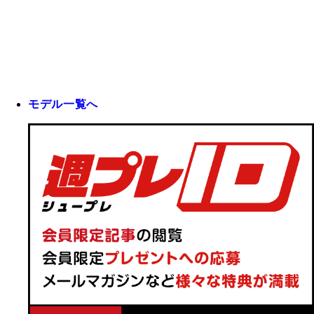
モデル一覧へ