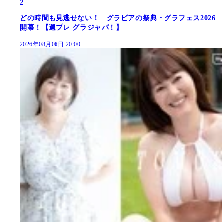
2
どの時間も見逃せない！ グラビアの祭典・グラフェス2026
開幕！【週プレ グラジャパ！】
2026年08月06日 20:00