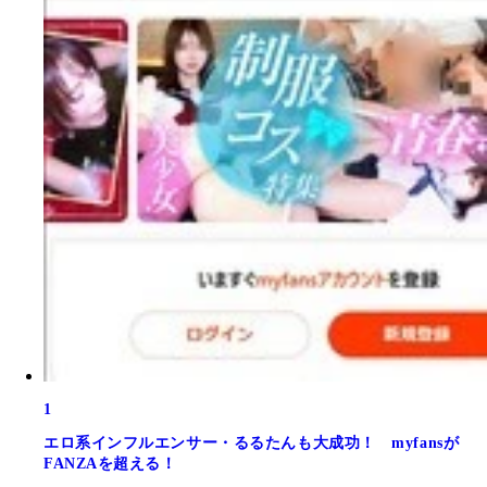
1
エロ系インフルエンサー・るるたんも大成功！ myfansが
FANZAを超える！