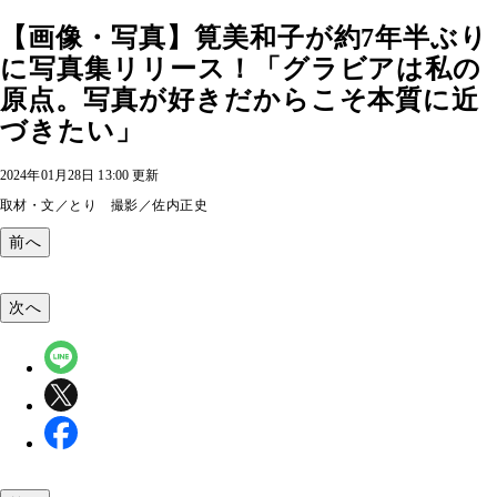
【画像・写真】筧美和子が約7年半ぶり
に写真集リリース！「グラビアは私の
原点。写真が好きだからこそ本質に近
づきたい」
2024年01月28日 13:00 更新
取材・文／とり 撮影／佐内正史
前へ
次へ