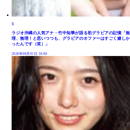
3
ラジオ沖縄の人気アナ・竹中知華が語る初グラビアの記憶「無
理、無理！と思いつつも、グラビアのオファーはすごく嬉しか
ったんです（笑）」
2026年08月01日 18:00