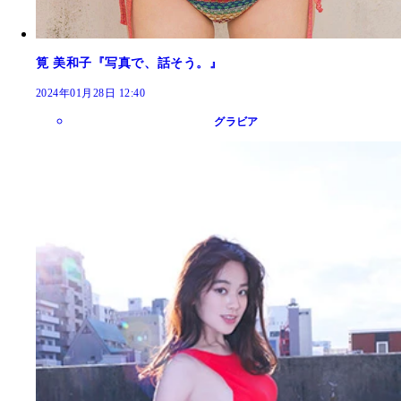
筧 美和子『写真で、話そう。』
2024年01月28日 12:40
グラビア