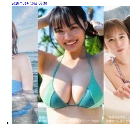
2026年01月16日 06:30