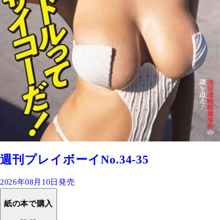
週刊プレイボーイNo.34-35
2026年08月10日発売
紙の本で購入