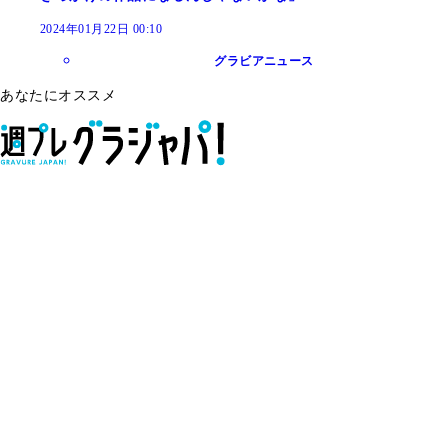
2024年01月22日 00:10
グラビアニュース
あなたにオススメ