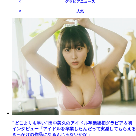
グラビアニュース
人気
"どこよりも早い"田中美久のアイドル卒業後初グラビア＆初
インタビュー「アイドルを卒業したんだって実感してもらえる
きっかけの作品になるんじゃないかな」