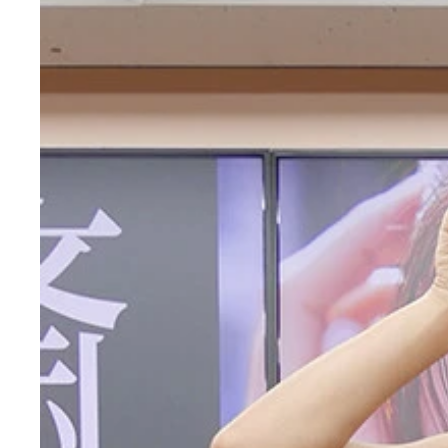
斎藤恭代
斎藤恭代
斎藤恭代