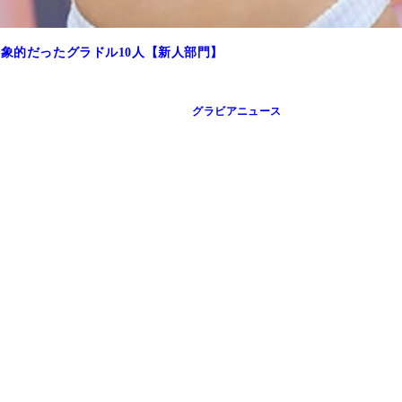
印象的だったグラドル10人【新人部門】
グラビアニュース