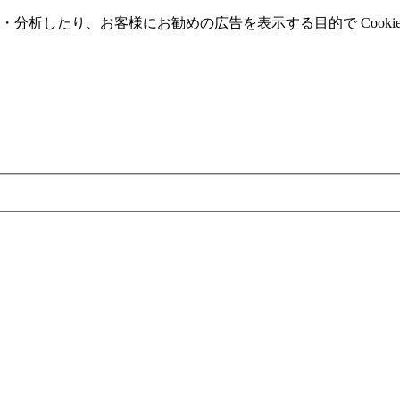
分析したり、お客様にお勧めの広告を表⽰する⽬的で Cooki