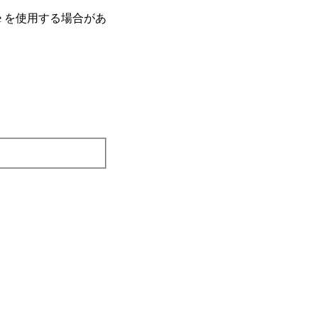
e を使⽤する場合があ