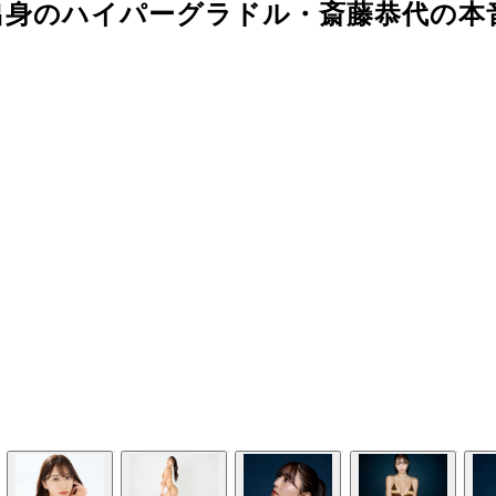
身のハイパーグラドル・斎藤恭代の本音「