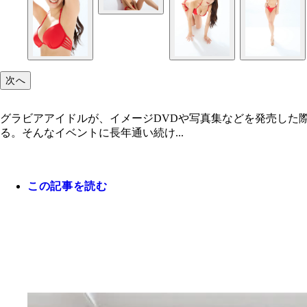
次へ
グラビアアイドルが、イメージDVDや写真集などを発売した
る。そんなイベントに長年通い続け...
この記事を読む