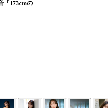
173cmの