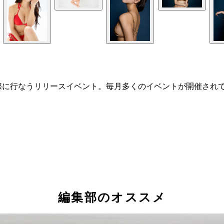
際に行なうリリースイベント。毎月多くのイベントが開催され
編集部のオススメ