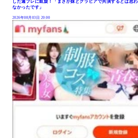
した週プレに凱旋！「まさか妹とグラビアで共演するとは思わ
なかったです」
2026年08月03日 20:00