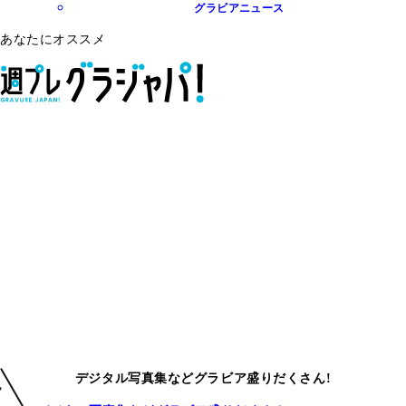
グラビアニュース
あなたにオススメ
デジタル写真集などグラビア盛りだくさん!