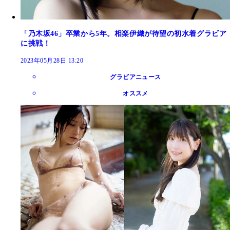
「乃木坂46」卒業から5年。相楽伊織が待望の初水着グラビア
に挑戦！
2023年05月28日 13:20
グラビアニュース
オススメ