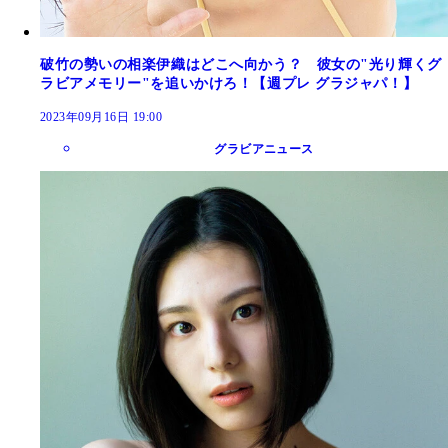
破竹の勢いの相楽伊織はどこへ向かう？ 彼女の"光り輝くグ
ラビアメモリー"を追いかけろ！【週プレ グラジャパ！】
2023年09月16日 19:00
グラビアニュース