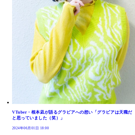
VTuber・根本凪が語るグラビアへの想い「グラビアは天職だ
と思っていました（笑）」
2024年06月01日 18:00