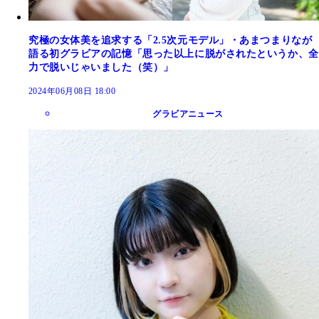
究極の女体美を追求する「2.5次元モデル」・あまつまりなが
語る初グラビアの記憶「思った以上に脱がされたというか、全
力で脱いじゃいました（笑）」
2024年06月08日 18:00
グラビアニュース