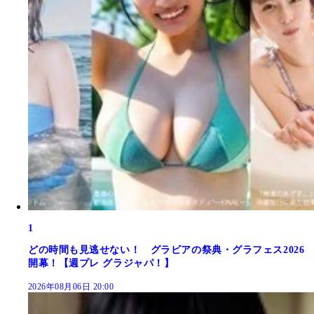
1
どの時間も見逃せない！ グラビアの祭典・グラフェス2026
開幕！【週プレ グラジャパ！】
2026年08月06日 20:00