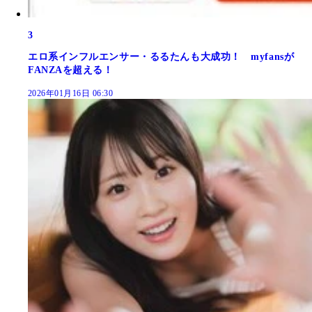
3
エロ系インフルエンサー・るるたんも大成功！ myfansが
FANZAを超える！
2026年01月16日 06:30