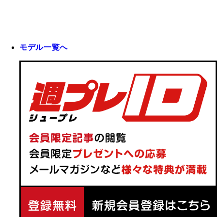
モデル一覧へ