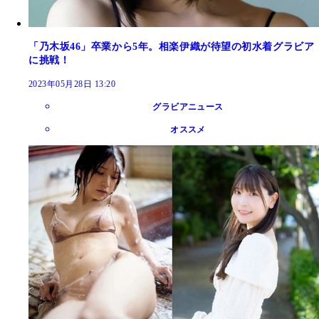
「乃木坂46」卒業から5年。相楽伊織が待望の初水着グラビア
に挑戦！
2023年05月28日 13:20
グラビアニュース
オススメ