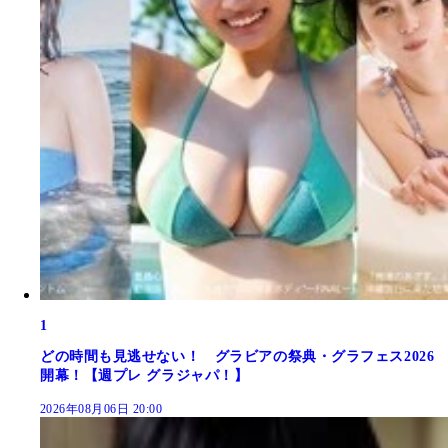
1
どの時間も見逃せない！ グラビアの祭典・グラフェス2026
開幕！【週プレ グラジャパ！】
2026年08月06日 20:00