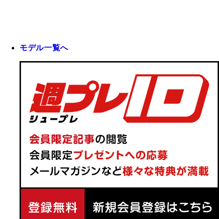
モデル一覧へ