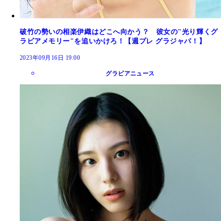
破竹の勢いの相楽伊織はどこへ向かう？ 彼女の"光り輝くグ
ラビアメモリー"を追いかけろ！【週プレ グラジャパ！】
2023年09月16日 19:00
グラビアニュース