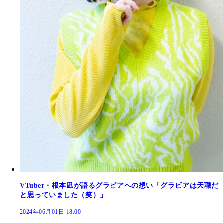
VTuber・根本凪が語るグラビアへの想い「グラビアは天職だ
と思っていました（笑）」
2024年06月01日 18:00