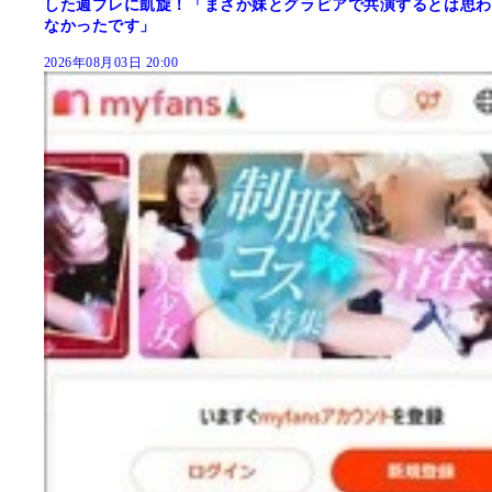
した週プレに凱旋！「まさか妹とグラビアで共演するとは思わ
なかったです」
2026年08月03日 20:00