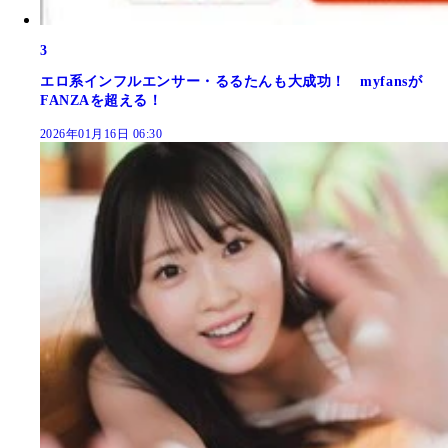
3
エロ系インフルエンサー・るるたんも大成功！ myfansが
FANZAを超える！
2026年01月16日 06:30