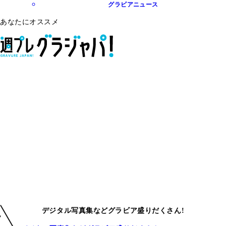
グラビアニュース
あなたにオススメ
デジタル写真集などグラビア盛りだくさん!