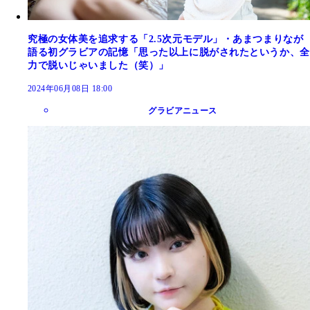
究極の女体美を追求する「2.5次元モデル」・あまつまりなが
語る初グラビアの記憶「思った以上に脱がされたというか、全
力で脱いじゃいました（笑）」
2024年06月08日 18:00
グラビアニュース